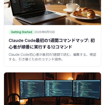
Getting Started
2026年6月10日
Claude Code最初の1週間コマンドマップ: 初
心者が順番に実行する12コマンド
Claude Code初心者が最初の1週間で読む、編集する、検証
する、引き継ぐためのコマンド順序。