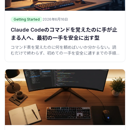
Getting Started
2026年6月16日
Claude Codeのコマンドを覚えたのに手が止
まる人へ、最初の一手を安全に出す型
コマンド表を覚えたのに何を頼めばいいか分からない。読
むだけで終わらず、初めての一手を安全に通すまでの手順
とプロンプト雛形を紹介します。