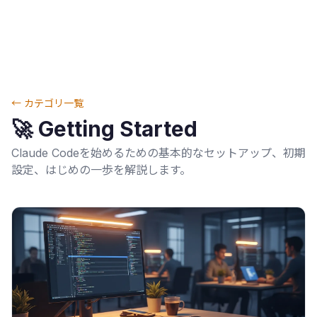
← カテゴリ一覧
🚀
Getting Started
Claude Codeを始めるための基本的なセットアップ、初期
設定、はじめの一歩を解説します。