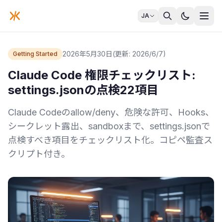
JA
2026年5月30日
(更新: 2026/6/7)
Getting Started
Claude Code 権限チェックリスト:
settings.jsonの点検22項目
Claude Codeのallow/deny、危険な許可、Hooks、
シークレット露出、sandboxまで、settings.jsonで
点検すべき項目をチェックリスト化。コピペ監査ス
クリプト付き。