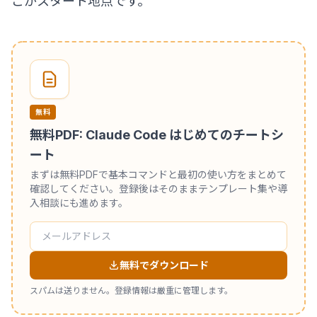
こがスタート地点です。
無料
無料PDF: Claude Code はじめてのチートシ
ート
まずは無料PDFで基本コマンドと最初の使い方をまとめて
確認してください。登録後はそのままテンプレート集や導
入相談にも進めます。
無料でダウンロード
スパムは送りません。登録情報は厳重に管理します。