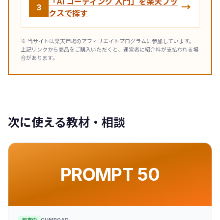
「AI コーディング 入門」を楽天ブッ
→
3
クスで探す
※ 当サイトは楽天市場のアフィリエイトプログラムに参加しています。
上記リンクから商品をご購入いただくと、運営者に紹介料が支払われる場
合があります。
次に使える教材・相談
PROMPT 50
販売中
GUMROAD