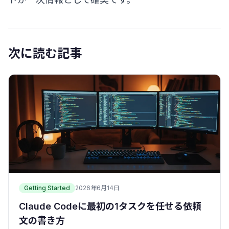
次に読む記事
Getting Started
2026年6月14日
Claude Codeに最初の1タスクを任せる依頼
文の書き方