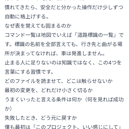
慣れてきたら、安全だと分かった操作だけ少しずつ
自動に格上げする。
なぜ表を覚えても固まるのか
コマンド一覧は地図でいえば「道路標識の一覧」で
す。標識の名前を全部言えても、行き先と曲がる場
所が決まってなければ、車は発進しません。
止まる人に足りないのは知識ではなく、この4つを
言葉にする習慣です。
どのファイルを読ませて、どこは触らせないか
最初の変更を、どれだけ小さく切るか
うまくいったと言える条件は何か（何を見れば成功
か）
失敗したとき、どう元に戻すか
僕も最初は「このプロジェクト、いい感じにして」