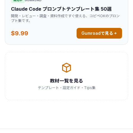
Claude Code プロンプトテンプレート集 50選
開発・レビュー・調査・資料作成ですぐ使える、コピペOKのプロン
プト集です。
$9.99
Gumroadで見る
教材一覧を見る
テンプレート・設定ガイド・Tips集