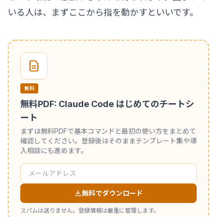
いる人は、まずここから指を動かすといいです。
無料
無料PDF: Claude Code はじめてのチートシ
ート
まずは無料PDFで基本コマンドと最初の使い方をまとめて
確認してください。登録後はそのままテンプレート集や導
入相談にも進めます。
無料でダウンロード
スパムは送りません。登録情報は厳重に管理します。