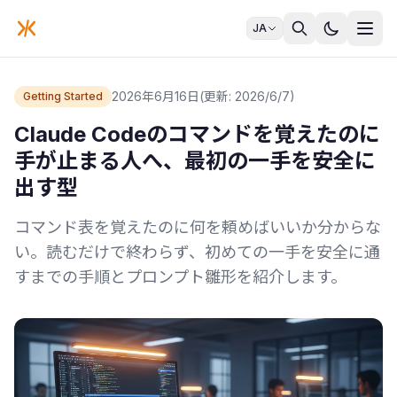
JA
2026年6月16日
(更新: 2026/6/7)
Getting Started
Claude Codeのコマンドを覚えたのに
手が止まる人へ、最初の一手を安全に
出す型
コマンド表を覚えたのに何を頼めばいいか分からな
い。読むだけで終わらず、初めての一手を安全に通
すまでの手順とプロンプト雛形を紹介します。