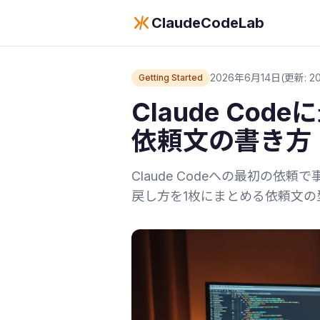
ClaudeCodeLab
2026年6月14日
(更新: 20
Getting Started
Claude Co
依頼文の書き方
Claude Codeへの最初の
戻し方を1枚にまとめる依頼文の