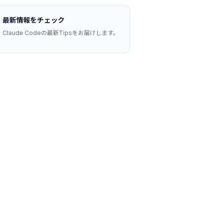
最新情報をチェック
Claude Codeの最新Tipsをお届けします。