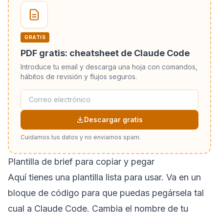
GRATIS
PDF gratis: cheatsheet de Claude Code
Introduce tu email y descarga una hoja con comandos,
hábitos de revisión y flujos seguros.
Descargar gratis
Cuidamos tus datos y no enviamos spam.
Plantilla de brief para copiar y pegar
Aquí tienes una plantilla lista para usar. Va en un
bloque de código para que puedas pegársela tal
cual a Claude Code. Cambia el nombre de tu