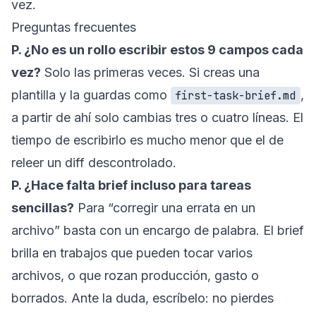
vez.
Preguntas frecuentes
P. ¿No es un rollo escribir estos 9 campos cada
vez?
Solo las primeras veces. Si creas una
plantilla y la guardas como
,
first-task-brief.md
a partir de ahí solo cambias tres o cuatro líneas. El
tiempo de escribirlo es mucho menor que el de
releer un diff descontrolado.
P. ¿Hace falta brief incluso para tareas
sencillas?
Para “corregir una errata en un
archivo” basta con un encargo de palabra. El brief
brilla en trabajos que pueden tocar varios
archivos, o que rozan producción, gasto o
borrados. Ante la duda, escríbelo: no pierdes