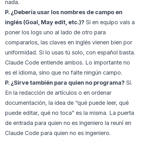
nada.
P. ¿Debería usar los nombres de campo en
inglés (Goal, May edit, etc.)?
Si en equipo vais a
poner los logs uno al lado de otro para
compararlos, las claves en inglés vienen bien por
uniformidad. Si lo usas tú solo, con español basta.
Claude Code entiende ambos. Lo importante no
es el idioma, sino que no falte ningún campo.
P. ¿Sirve también para quien no programa?
Sí.
En la redacción de artículos o en ordenar
documentación, la idea de “qué puede leer, qué
puede editar, qué no toca” es la misma. La puerta
de entrada para quien no es ingeniero la reuní en
Claude Code para quien no es ingeniero
.