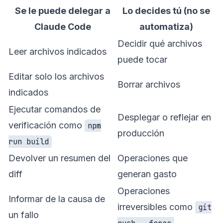
Se le puede delegar a
Lo decides tú (no se
Claude Code
automatiza)
Decidir qué archivos
Leer archivos indicados
puede tocar
Editar solo los archivos
Borrar archivos
indicados
Ejecutar comandos de
Desplegar o reflejar en
verificación como
npm
producción
run build
Devolver un resumen del
Operaciones que
diff
generan gasto
Operaciones
Informar de la causa de
irreversibles como
git
un fallo