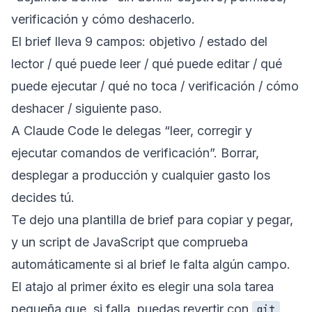
verificación y cómo deshacerlo.
El brief lleva 9 campos: objetivo / estado del
lector / qué puede leer / qué puede editar / qué
puede ejecutar / qué no toca / verificación / cómo
deshacer / siguiente paso.
A Claude Code le delegas “leer, corregir y
ejecutar comandos de verificación”. Borrar,
desplegar a producción y cualquier gasto los
decides tú.
Te dejo una plantilla de brief para copiar y pegar,
y un script de JavaScript que comprueba
automáticamente si al brief le falta algún campo.
El atajo al primer éxito es elegir una sola tarea
pequeña que, si falla, puedas revertir con
.
git