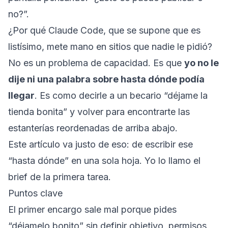
no?”.
¿Por qué Claude Code, que se supone que es
listísimo, mete mano en sitios que nadie le pidió?
No es un problema de capacidad. Es que
yo no le
dije ni una palabra sobre hasta dónde podía
llegar
. Es como decirle a un becario “déjame la
tienda bonita” y volver para encontrarte las
estanterías reordenadas de arriba abajo.
Este artículo va justo de eso: de escribir ese
“hasta dónde” en una sola hoja. Yo lo llamo el
brief de la primera tarea.
Puntos clave
El primer encargo sale mal porque pides
“déjamelo bonito” sin definir objetivo, permisos,