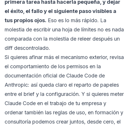
primera tarea hasta hacerla pequeña, y dejar
el éxito, el fallo y el siguiente paso visibles a
tus propios ojos.
Eso es lo más rápido. La
molestia de escribir una hoja de límites no es nada
comparada con la molestia de releer después un
diff descontrolado.
Si quieres afinar más el mecanismo exterior, revisa
el comportamiento de los permisos en la
documentación oficial de Claude Code
de
Anthropic: así queda claro el reparto de papeles
entre el brief y la configuración. Y si quieres meter
Claude Code en el trabajo de tu empresa y
ordenar también las reglas de uso, en
formación y
consultoría
podemos crear juntos, desde cero, el