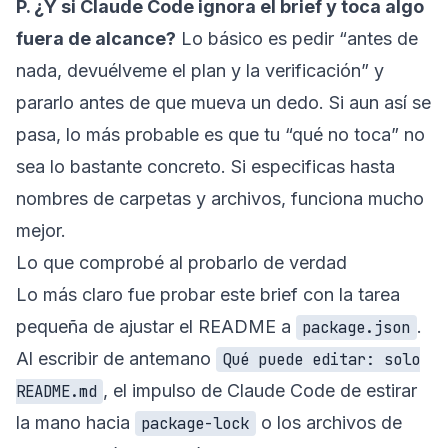
P. ¿Y si Claude Code ignora el brief y toca algo
fuera de alcance?
Lo básico es pedir “antes de
nada, devuélveme el plan y la verificación” y
pararlo antes de que mueva un dedo. Si aun así se
pasa, lo más probable es que tu “qué no toca” no
sea lo bastante concreto. Si especificas hasta
nombres de carpetas y archivos, funciona mucho
mejor.
Lo que comprobé al probarlo de verdad
Lo más claro fue probar este brief con la tarea
pequeña de ajustar el README a
.
package.json
Al escribir de antemano
Qué puede editar: solo
, el impulso de Claude Code de estirar
README.md
la mano hacia
o los archivos de
package-lock