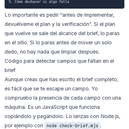
Lo importante es pedir “antes de implementar,
devuélveme el plan y la verificación”. Si el plan
que vuelve se sale del alcance del brief, lo paras
en el sitio. Si lo paras antes de mover un solo
dedo, no hay nada que limpiar después.
Código para detectar campos que faltan en el
brief
Aunque creas que has escrito el brief completo,
es fácil que se te escape un campo. Yo
compruebo la presencia de cada campo con una
máquina. Es un JavaScript que funciona
copiándolo y pegándolo. Lo lanzas con Node.js,
por ejemplo con
.
node check-brief.mjs