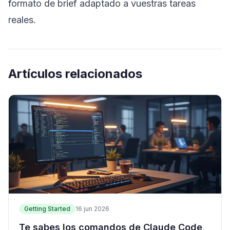
formato de brief adaptado a vuestras tareas
reales.
Artículos relacionados
Getting Started
16 jun 2026
Te sabes los comandos de Claude Code