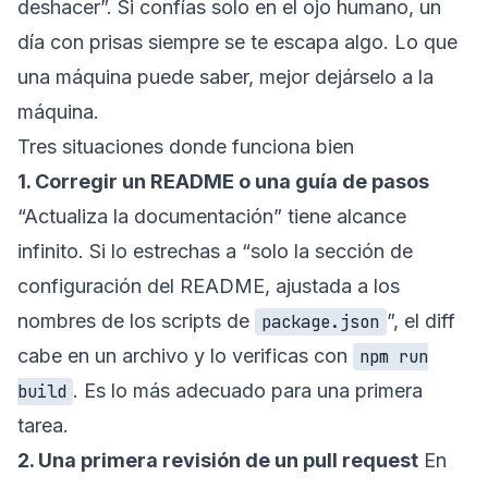
deshacer”. Si confías solo en el ojo humano, un
día con prisas siempre se te escapa algo. Lo que
una máquina puede saber, mejor dejárselo a la
máquina.
Tres situaciones donde funciona bien
1. Corregir un README o una guía de pasos
“Actualiza la documentación” tiene alcance
infinito. Si lo estrechas a “solo la sección de
configuración del README, ajustada a los
nombres de los scripts de
”, el diff
package.json
cabe en un archivo y lo verificas con
npm run
. Es lo más adecuado para una primera
build
tarea.
2. Una primera revisión de un pull request
En