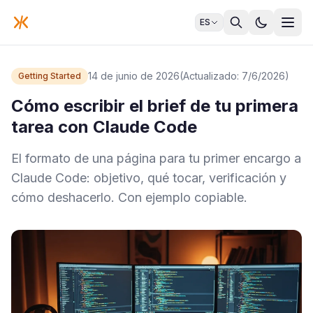
ES
14 de junio de 2026
(Actualizado: 7/6/2026)
Getting Started
Cómo escribir el brief de tu primera
tarea con Claude Code
El formato de una página para tu primer encargo a
Claude Code: objetivo, qué tocar, verificación y
cómo deshacerlo. Con ejemplo copiable.