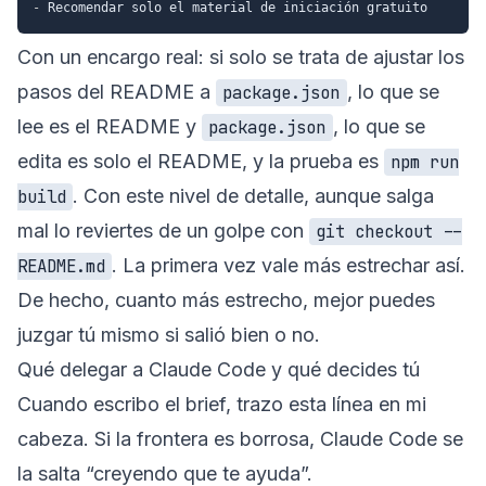
-
Con un encargo real: si solo se trata de ajustar los
pasos del README a
, lo que se
package.json
lee es el README y
, lo que se
package.json
edita es solo el README, y la prueba es
npm run
. Con este nivel de detalle, aunque salga
build
mal lo reviertes de un golpe con
git checkout --
. La primera vez vale más estrechar así.
README.md
De hecho, cuanto más estrecho, mejor puedes
juzgar tú mismo si salió bien o no.
Qué delegar a Claude Code y qué decides tú
Cuando escribo el brief, trazo esta línea en mi
cabeza. Si la frontera es borrosa, Claude Code se
la salta “creyendo que te ayuda”.