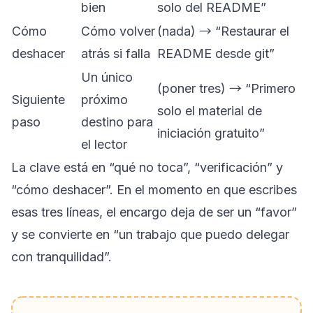
bien
solo del README”
Cómo
Cómo volver
(nada) → “Restaurar el
deshacer
atrás si falla
README desde git”
Un único
(poner tres) → “Primero
Siguiente
próximo
solo el material de
paso
destino para
iniciación gratuito”
el lector
La clave está en “qué no toca”, “verificación” y
“cómo deshacer”. En el momento en que escribes
esas tres líneas, el encargo deja de ser un “favor”
y se convierte en “un trabajo que puedo delegar
con tranquilidad”.