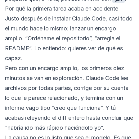
Por qué la primera tarea acaba en accidente
Justo después de instalar Claude Code, casi todo
el mundo hace lo mismo: lanzar un encargo
amplio. “Ordéname el repositorio”, “arregla el
README”. Lo entiendo: quieres ver de qué es
capaz.
Pero con un encargo amplio, los primeros diez
minutos se van en exploración. Claude Code lee
archivos por todas partes, corrige por su cuenta
lo que le parece relacionado, y termina con un
informe vago tipo “creo que funciona”. Y tú
acabas releyendo el diff entero hasta concluir que
“habría ido más rápido haciéndolo yo”.
La causa no es lo listo que sea el modelo. Es que