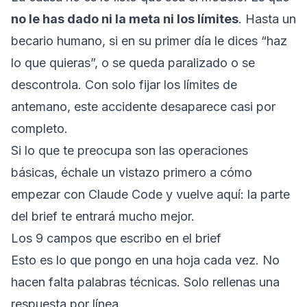
no le has dado ni la meta ni los límites
. Hasta un
becario humano, si en su primer día le dices “haz
lo que quieras”, o se queda paralizado o se
descontrola. Con solo fijar los límites de
antemano, este accidente desaparece casi por
completo.
Si lo que te preocupa son las operaciones
básicas, échale un vistazo primero a
cómo
empezar con Claude Code
y vuelve aquí: la parte
del brief te entrará mucho mejor.
Los 9 campos que escribo en el brief
Esto es lo que pongo en una hoja cada vez. No
hacen falta palabras técnicas. Solo rellenas una
respuesta por línea.