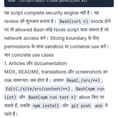
node 
.
\scripts\audit-claude-permissions
.
यह script complete security engine नहीं है। यह
review की शुरुआत बनाता है।
block होने
Bash(curl *)
पर भी allowed Bash कोई Node script चला सकता है जो
network access करे। Strong boundary के लिए
permissions के साथ sandbox या container use करें।
चार concrete use cases
1. Articles और documentation
MDX, README, translations और screenshots का
risk सामान्यतः कम होता है। अक्सर
,
Read(./src/**)
,
Edit(./site/src/content/**)
Bash(npm run
और
allow किए जा
lint)
Bash(npm run test *)
सकते हैं, जबकि
और
में
npm install
git push
ask
रहते हैं।