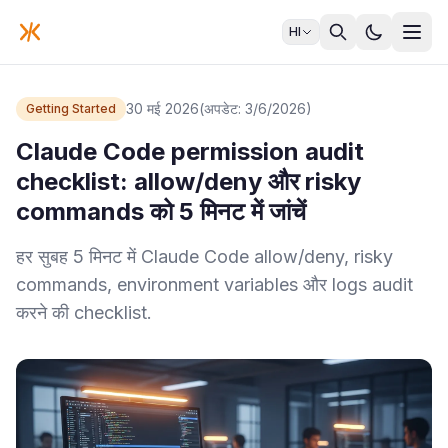
HI
30 मई 2026
(अपडेट: 3/6/2026)
Getting Started
Claude Code permission audit
checklist: allow/deny और risky
commands को 5 मिनट में जांचें
हर सुबह 5 मिनट में Claude Code allow/deny, risky
commands, environment variables और logs audit
करने की checklist.