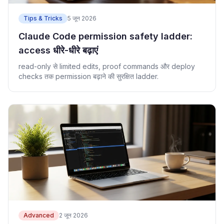
Tips & Tricks
5 जून 2026
Claude Code permission safety ladder:
access धीरे-धीरे बढ़ाएं
read-only से limited edits, proof commands और deploy
checks तक permission बढ़ाने की सुरक्षित ladder.
Advanced
2 जून 2026