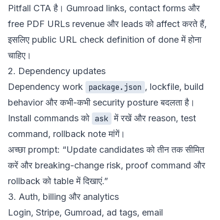
Pitfall CTA है। Gumroad links, contact forms और
free PDF URLs revenue और leads को affect करते हैं,
इसलिए public URL check definition of done में होना
चाहिए।
2. Dependency updates
Dependency work
, lockfile, build
package.json
behavior और कभी-कभी security posture बदलता है।
Install commands को
में रखें और reason, test
ask
command, rollback note मांगें।
अच्छा prompt: “Update candidates को तीन तक सीमित
करें और breaking-change risk, proof command और
rollback को table में दिखाएं.”
3. Auth, billing और analytics
Login, Stripe, Gumroad, ad tags, email