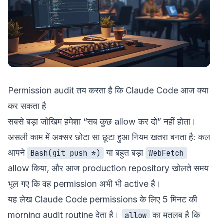
Permission audit तय करता है कि Claude Code आज क्या
कर सकता है
सबसे बड़ा जोखिम हमेशा “सब कुछ allow कर दो” नहीं होता।
असली काम में अक्सर छोटा सा छूटा हुआ नियम खतरा बनता है: कल
आपने
या बहुत बड़ा
Bash(git push *)
WebFetch
allow किया, और आज production repository खोलते समय
भूल गए कि वह permission अभी भी active है।
यह लेख Claude Code permissions के लिए 5 मिनट की
morning audit routine देता है।
का मतलब है कि
allow