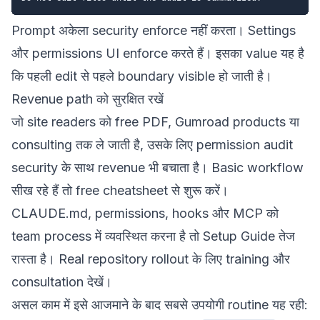
Prompt अकेला security enforce नहीं करता। Settings
और permissions UI enforce करते हैं। इसका value यह है
कि पहली edit से पहले boundary visible हो जाती है।
Revenue path को सुरक्षित रखें
जो site readers को free PDF, Gumroad products या
consulting तक ले जाती है, उसके लिए permission audit
security के साथ revenue भी बचाता है। Basic workflow
सीख रहे हैं तो
free cheatsheet
से शुरू करें।
CLAUDE.md, permissions, hooks और MCP को
team process में व्यवस्थित करना है तो
Setup Guide
तेज
रास्ता है। Real repository rollout के लिए
training और
consultation
देखें।
असल काम में इसे आजमाने के बाद सबसे उपयोगी routine यह रही: