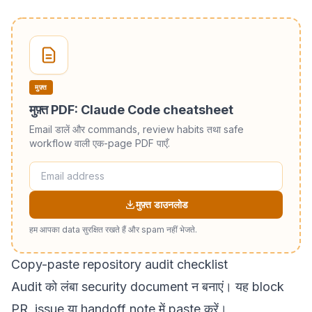
मुफ़्त
मुफ़्त PDF: Claude Code cheatsheet
Email डालें और commands, review habits तथा safe
workflow वाली एक-page PDF पाएँ.
मुफ़्त डाउनलोड
हम आपका data सुरक्षित रखते हैं और spam नहीं भेजते.
Copy-paste repository audit checklist
Audit को लंबा security document न बनाएं। यह block
PR, issue या handoff note में paste करें।