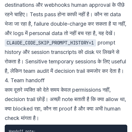
destinations और webhooks human approval के पीछे
रहने चाहिए। Tests pass होना काफी नहीं है। कौन सा data
भेजा जा रहा है, failure double-charge कर सकता है या नहीं,
और logs में personal data तो नहीं बच रहा है, यह देखें।
prompt
CLAUDE_CODE_SKIP_PROMPT_HISTORY=1
history और session transcripts को disk पर लिखने से
रोकता है। Sensitive temporary sessions के लिए useful
है, लेकिन team audit में decision trail कमजोर कर देता है।
4. Team handoff
काम दूसरे व्यक्ति को देते समय केवल permissions नहीं,
decision trail छोड़ें। अच्छी note बताती है कि क्या allow था,
क्या blocked रहा, कौन सा proof है और क्या अभी human
check मांगता है।
Handoff note:
