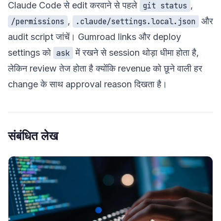
Claude Code से edit करवाने से पहले
,
git status
,
और
/permissions
.claude/settings.local.json
audit script जांचें। Gumroad links और deploy
settings को
में रखने से session थोड़ा धीमा होता है,
ask
लेकिन review तेज होता है क्योंकि revenue को छूने वाली हर
change के साथ approval reason दिखता है।
संबंधित लेख