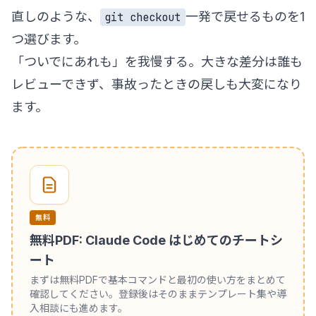
直しのような、
一発で戻せるものを1
git checkout
つ選びます。
「ついでにあれも」を我慢する。大きな差分は誰も
レビューできず、事故ったときの戻しも大変になり
ます。
無料
無料PDF: Claude Code はじめてのチートシ
ート
まずは無料PDFで基本コマンドと最初の使い方をまとめて
確認してください。登録後はそのままテンプレート集や導
入相談にも進めます。