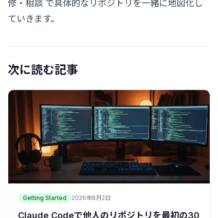
修・相談
で具体的なリポジトリを一緒に地図化し
ていきます。
次に読む記事
Getting Started
2026年6月2日
Claude Codeで他人のリポジトリを最初の30