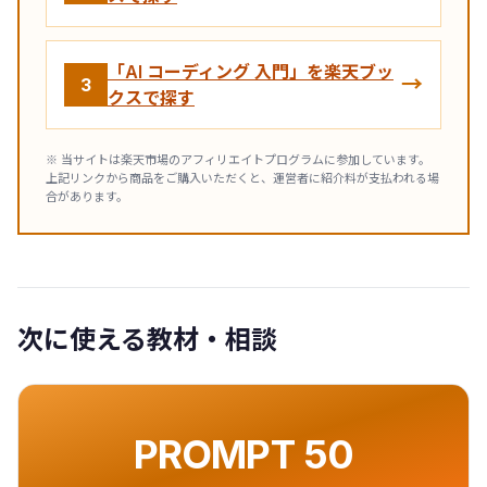
「AI コーディング 入門」を楽天ブッ
→
3
クスで探す
※ 当サイトは楽天市場のアフィリエイトプログラムに参加しています。
上記リンクから商品をご購入いただくと、運営者に紹介料が支払われる場
合があります。
次に使える教材・相談
PROMPT 50