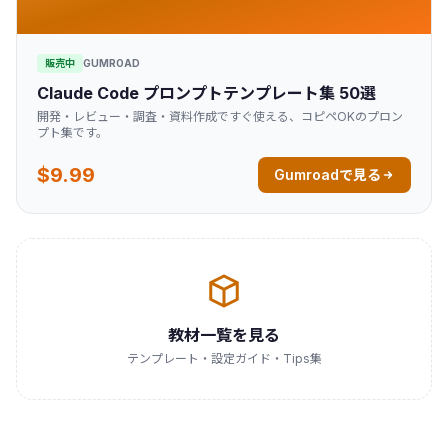
販売中
GUMROAD
Claude Code プロンプトテンプレート集 50選
開発・レビュー・調査・資料作成ですぐ使える、コピペOKのプロン
プト集です。
$9.99
Gumroadで見る
教材一覧を見る
テンプレート・設定ガイド・Tips集