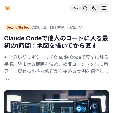
JA
2026年6月13日
(更新: 2026/6/7)
Getting Started
Claude Codeで他人のコードに入る最
初の1時間：地図を描いてから直す
引き継いだリポジトリをClaude Codeで安全に触る
手順。読ませる範囲を決め、検証コマンドを先に用
意し、戻せる小さな修正から始める実例を紹介しま
す。