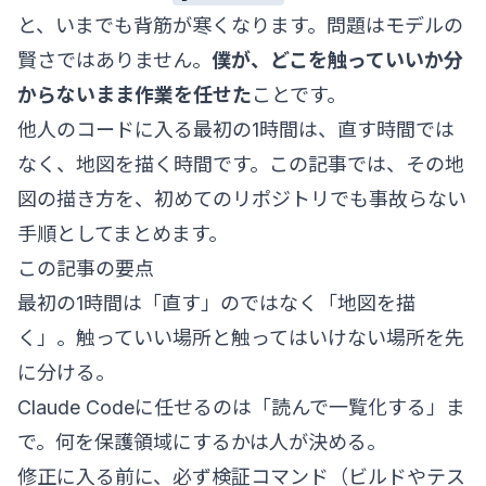
と、いまでも背筋が寒くなります。問題はモデルの
賢さではありません。
僕が、どこを触っていいか分
からないまま作業を任せた
ことです。
他人のコードに入る最初の1時間は、直す時間では
なく、地図を描く時間です。この記事では、その地
図の描き方を、初めてのリポジトリでも事故らない
手順としてまとめます。
この記事の要点
最初の1時間は「直す」のではなく「地図を描
く」。触っていい場所と触ってはいけない場所を先
に分ける。
Claude Codeに任せるのは「読んで一覧化する」ま
で。何を保護領域にするかは人が決める。
修正に入る前に、必ず検証コマンド（ビルドやテス