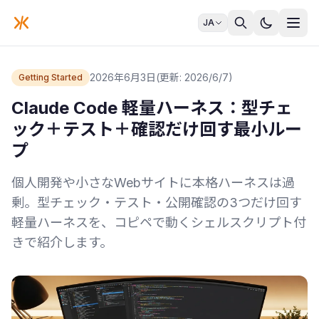
JA
2026年6月3日
(更新: 2026/6/7)
Getting Started
Claude Code 軽量ハーネス：型チェ
ック＋テスト＋確認だけ回す最小ルー
プ
個人開発や小さなWebサイトに本格ハーネスは過
剰。型チェック・テスト・公開確認の3つだけ回す
軽量ハーネスを、コピペで動くシェルスクリプト付
きで紹介します。