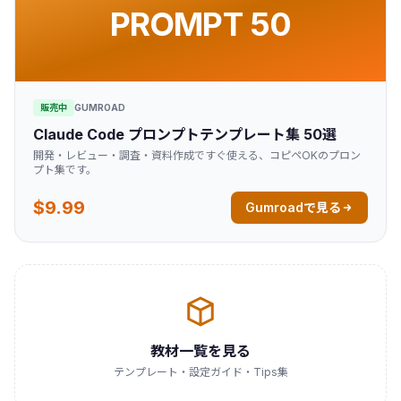
PROMPT 50
販売中
GUMROAD
Claude Code プロンプトテンプレート集 50選
開発・レビュー・調査・資料作成ですぐ使える、コピペOKのプロン
プト集です。
$9.99
Gumroadで見る
教材一覧を見る
テンプレート・設定ガイド・Tips集