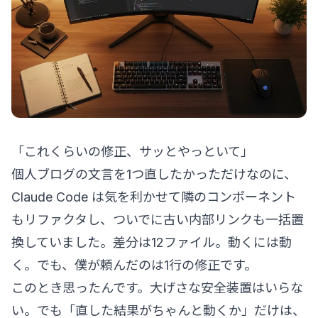
「これくらいの修正、サッとやっといて」
個人ブログの文言を1つ直したかっただけなのに、
Claude Code は気を利かせて隣のコンポーネント
もリファクタし、ついでに古い内部リンクも一括置
換していました。差分は12ファイル。動くには動
く。でも、僕が頼んだのは1行の修正です。
このとき思ったんです。大げさな安全装置はいらな
い。でも「直した結果がちゃんと動くか」だけは、