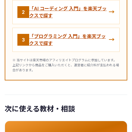
「AI コーディング 入門」を楽天ブッ
→
2
クスで探す
「プログラミング 入門」を楽天ブッ
→
3
クスで探す
※ 当サイトは楽天市場のアフィリエイトプログラムに参加しています。
上記リンクから商品をご購入いただくと、運営者に紹介料が支払われる場
合があります。
次に使える教材・相談