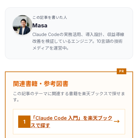
この記事を書いた人
Masa
Claude Codeの実務活用、導入設計、収益導線
改善を検証しているエンジニア。10言語の技術
メディアを運営中。
PR
関連書籍・参考図書
この記事のテーマに関連する書籍を楽天ブックスで探せま
す。
「Claude Code 入門」を楽天ブック
→
1
スで探す