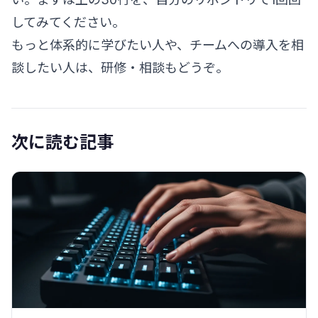
してみてください。
もっと体系的に学びたい人や、チームへの導入を相
談したい人は、
研修・相談
もどうぞ。
次に読む記事