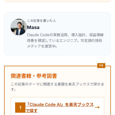
この記事を書いた人
Masa
Claude Codeの実務活用、導入設計、収益導線
改善を検証しているエンジニア。10言語の技術
メディアを運営中。
PR
関連書籍・参考図書
この記事のテーマに関連する書籍を楽天ブックスで探せま
す。
「Claude Code AI」を楽天ブックス
→
1
で探す