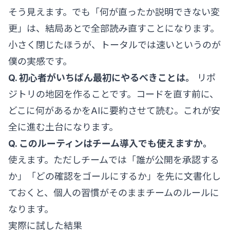
そう見えます。でも「何が直ったか説明できない変
更」は、結局あとで全部読み直すことになります。
小さく閉じたほうが、トータルでは速いというのが
僕の実感です。
Q. 初心者がいちばん最初にやるべきことは。
リポ
ジトリの地図を作ることです。コードを直す前に、
どこに何があるかをAIに要約させて読む。これが安
全に進む土台になります。
Q. このルーティンはチーム導入でも使えますか。
使えます。ただしチームでは「誰が公開を承認する
か」「どの確認をゴールにするか」を先に文書化し
ておくと、個人の習慣がそのままチームのルールに
なります。
実際に試した結果