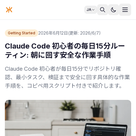
JA
2026年6月12日
(更新: 2026/6/7)
Getting Started
Claude Code 初心者の毎日15分ルー
ティン: 朝に回す安全な作業手順
Claude Code 初心者が毎日15分でリポジトリ確
認、最小タスク、検証まで安全に回す具体的な作業
手順を、コピペ用スクリプト付きで紹介します。