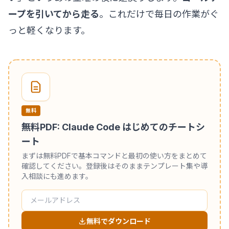
ープを引いてから走る
。これだけで毎日の作業がぐ
っと軽くなります。
無料
無料PDF: Claude Code はじめてのチートシ
ート
まずは無料PDFで基本コマンドと最初の使い方をまとめて
確認してください。登録後はそのままテンプレート集や導
入相談にも進めます。
無料でダウンロード