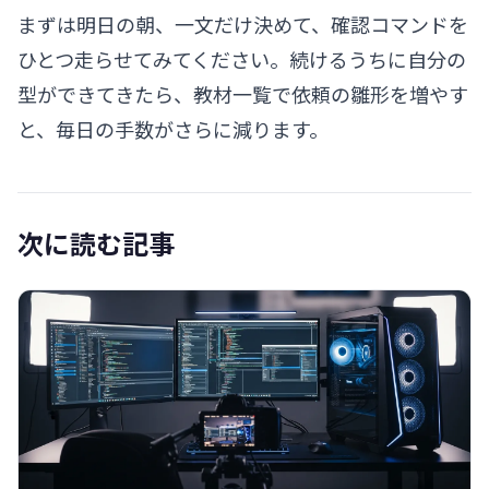
まずは明日の朝、一文だけ決めて、確認コマンドを
ひとつ走らせてみてください。続けるうちに自分の
型ができてきたら、
教材一覧
で依頼の雛形を増やす
と、毎日の手数がさらに減ります。
次に読む記事