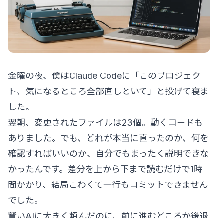
金曜の夜、僕はClaude Codeに「このプロジェク
ト、気になるところ全部直しといて」と投げて寝ま
した。
翌朝、変更されたファイルは23個。動くコードも
ありました。でも、どれが本当に直ったのか、何を
確認すればいいのか、自分でもまったく説明できな
かったんです。差分を上から下まで読むだけで1時
間かかり、結局こわくて一行もコミットできません
でした。
賢いAIに大きく頼んだのに、前に進むどころか後退