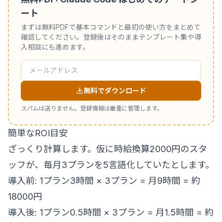
ート
まずは無料PDFで基本コマンドと最初の使い方をまとめて
確認してください。登録後はそのままテンプレート集や導
入相談にも進めます。
無料でダウンロード
スパムは送りません。登録情報は厳重に管理します。
簡単なROI目安
ざっくり計算します。仮に時給換算2000円のスタ
ッフが、毎月3プランを5言語化していたとします。
導入前: 1プラン3時間 × 3プラン = 月9時間 = 約
18000円
導入後: 1プラン0.5時間 × 3プラン = 月1.5時間 = 約