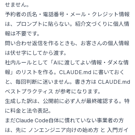
せません。
予約者の氏名・電話番号・メール・クレジット情報
は、プロンプトに貼らない。紹介文づくりに個人情
報は不要です。
問い合わせ返信を作るときも、お客さんの個人情報
は伏せ字にしてから渡す。
社内ルールとして「AIに渡してよい情報・ダメな情
報」のリストを作る。CLAUDE.md に書いておく
と、毎回判断に迷いません。書き方は
CLAUDE.md
ベストプラクティス
が参考になります。
生成した訳は、公開前に必ず人が最終確認する。特
に料金と法令表記。
まだClaude Code自体に慣れていない事業者の方
は、先に
ノンエンジニア向けの始め方
と
入門ガイ