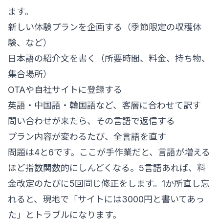
ます。
新しい体験プランを企画する（季節限定の収穫体
験、など）
日本語の紹介文を書く（所要時間、料金、持ち物、
集合場所）
OTAや自社サイトに登録する
英語・中国語・韓国語など、客層に合わせて訳す
問い合わせが来たら、その言語で返信する
プラン内容が変わるたび、全言語を直す
問題は4と6です。ここが手作業だと、言語が増える
ほど指数関数的にしんどくなる。5言語あれば、料
金改定のたびに5回同じ修正をします。1か所直し忘
れると、現地で「サイトには3000円と書いてあっ
た」とトラブルになります。