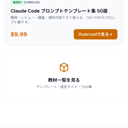
販売中
GUMROAD
Claude Code プロンプトテンプレート集 50選
開発・レビュー・調査・資料作成ですぐ使える、コピペOKのプロン
プト集です。
$9.99
Gumroadで見る
教材一覧を見る
テンプレート・設定ガイド・Tips集