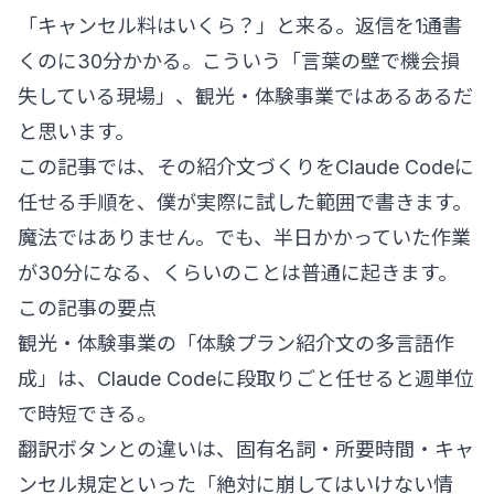
「キャンセル料はいくら？」と来る。返信を1通書
くのに30分かかる。こういう「言葉の壁で機会損
失している現場」、観光・体験事業ではあるあるだ
と思います。
この記事では、その紹介文づくりをClaude Codeに
任せる手順を、僕が実際に試した範囲で書きます。
魔法ではありません。でも、半日かかっていた作業
が30分になる、くらいのことは普通に起きます。
この記事の要点
観光・体験事業の「体験プラン紹介文の多言語作
成」は、Claude Codeに段取りごと任せると週単位
で時短できる。
翻訳ボタンとの違いは、固有名詞・所要時間・キャ
ンセル規定といった「絶対に崩してはいけない情