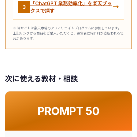
「ChatGPT 業務効率化」を楽天ブッ
→
3
クスで探す
※ 当サイトは楽天市場のアフィリエイトプログラムに参加しています。
上記リンクから商品をご購入いただくと、運営者に紹介料が支払われる場
合があります。
次に使える教材・相談
PROMPT 50