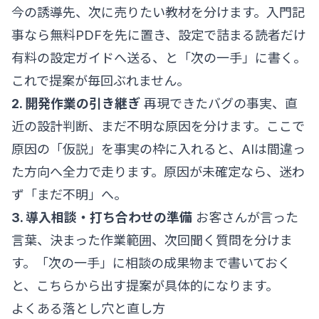
今の誘導先、次に売りたい教材を分けます。入門記
事なら無料PDFを先に置き、設定で詰まる読者だけ
有料の設定ガイドへ送る、と「次の一手」に書く。
これで提案が毎回ぶれません。
2. 開発作業の引き継ぎ
再現できたバグの事実、直
近の設計判断、まだ不明な原因を分けます。ここで
原因の「仮説」を事実の枠に入れると、AIは間違っ
た方向へ全力で走ります。原因が未確定なら、迷わ
ず「まだ不明」へ。
3. 導入相談・打ち合わせの準備
お客さんが言った
言葉、決まった作業範囲、次回聞く質問を分けま
す。「次の一手」に相談の成果物まで書いておく
と、こちらから出す提案が具体的になります。
よくある落とし穴と直し方