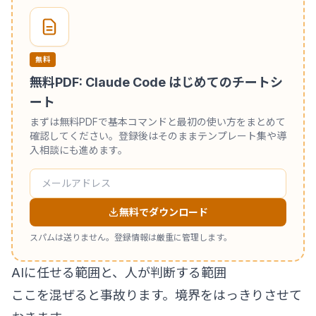
無料
無料PDF: Claude Code はじめてのチートシ
ート
まずは無料PDFで基本コマンドと最初の使い方をまとめて
確認してください。登録後はそのままテンプレート集や導
入相談にも進めます。
無料でダウンロード
スパムは送りません。登録情報は厳重に管理します。
AIに任せる範囲と、人が判断する範囲
ここを混ぜると事故ります。境界をはっきりさせて