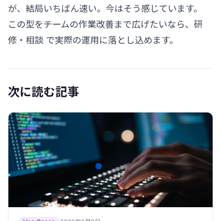
が、結局いちばん速い。今はそう感じています。
この型をチームの作業改善まで広げたいなら、
研
修・相談
で実際の運用に落とし込めます。
次に読む記事