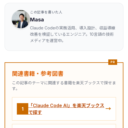
この記事を書いた人
Masa
Claude Codeの実務活用、導入設計、収益導線
改善を検証しているエンジニア。10言語の技術
メディアを運営中。
PR
関連書籍・参考図書
この記事のテーマに関連する書籍を楽天ブックスで探せま
す。
「Claude Code AI」を楽天ブックス
→
1
で探す