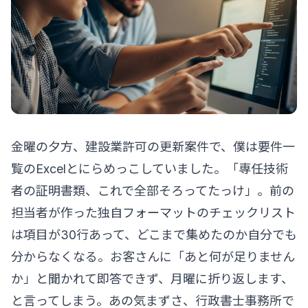
金曜の夕方、建設業許可の更新案件で、僕は要件一
覧のExcelとにらめっこしていました。「専任技術
者の証明書類、これで全部そろってたっけ」。前の
担当者が作った独自フォーマットのチェックリスト
は項目が30行あって、どこまで集めたのか自分でも
分からなくなる。お客さんに「あと何が足りません
か」と聞かれて即答できず、月曜に折り返します、
と言ってしまう。あの気まずさ、行政書士事務所で