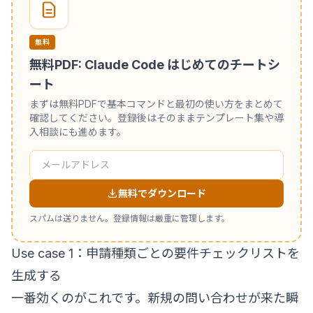
無料
無料PDF: Claude Code はじめてのチートシ
ート
まずは無料PDFで基本コマンドと最初の使い方をまとめて
確認してください。登録後はそのままテンプレート集や導
入相談にも進めます。
無料でダウンロード
スパムは送りません。登録情報は厳重に管理します。
Use case 1：申請種類ごとの要件チェックリストを
生成する
一番効くのがこれです。新規の問い合わせが来た瞬