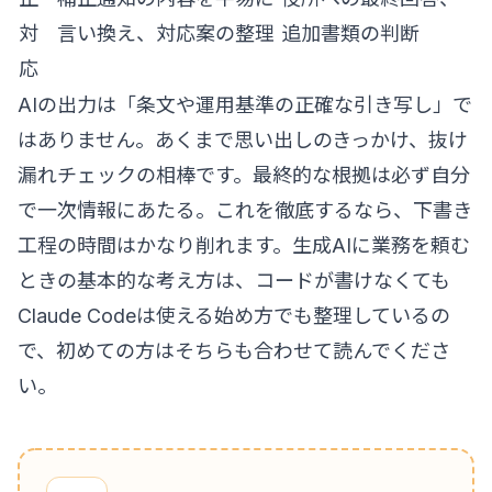
対
言い換え、対応案の整理
追加書類の判断
応
AIの出力は「条文や運用基準の正確な引き写し」で
はありません。あくまで思い出しのきっかけ、抜け
漏れチェックの相棒です。最終的な根拠は必ず自分
で一次情報にあたる。これを徹底するなら、下書き
工程の時間はかなり削れます。生成AIに業務を頼む
ときの基本的な考え方は、
コードが書けなくても
Claude Codeは使える始め方
でも整理しているの
で、初めての方はそちらも合わせて読んでくださ
い。