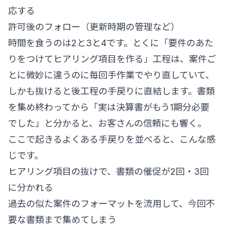
応する
許可後のフォロー（更新時期の管理など）
時間を食うのは2と3と4です。とくに「要件のあた
りをつけてヒアリング項目を作る」工程は、案件ご
とに微妙に違うのに毎回手作業でやり直していて、
しかも抜けると後工程の手戻りに直結します。書類
を集め終わってから「実は決算書がもう1期分必要
でした」と分かると、お客さんの信頼にも響く。
ここで起きるよくある手戻りを並べると、こんな感
じです。
ヒアリング項目の抜けで、書類の催促が2回・3回
に分かれる
過去の似た案件のフォーマットを流用して、今回不
要な書類まで集めてしまう