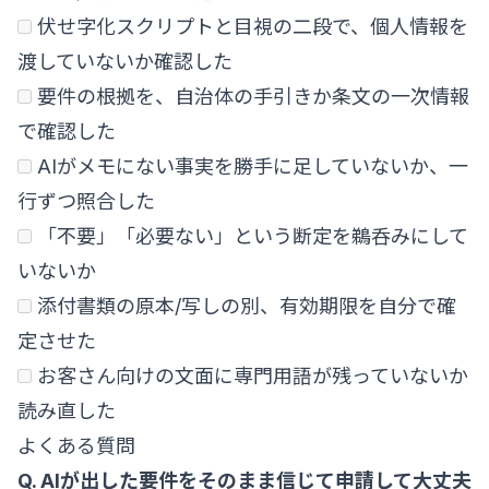
伏せ字化スクリプトと目視の二段で、個人情報を
渡していないか確認した
要件の根拠を、自治体の手引きか条文の一次情報
で確認した
AIがメモにない事実を勝手に足していないか、一
行ずつ照合した
「不要」「必要ない」という断定を鵜呑みにして
いないか
添付書類の原本/写しの別、有効期限を自分で確
定させた
お客さん向けの文面に専門用語が残っていないか
読み直した
よくある質問
Q. AIが出した要件をそのまま信じて申請して大丈夫