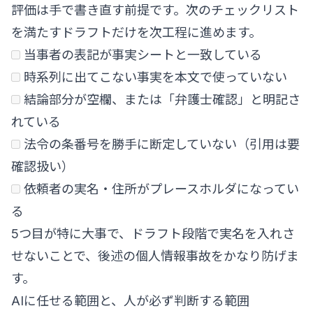
評価は手で書き直す前提です。次のチェックリスト
を満たすドラフトだけを次工程に進めます。
当事者の表記が事実シートと一致している
時系列に出てこない事実を本文で使っていない
結論部分が空欄、または「弁護士確認」と明記さ
れている
法令の条番号を勝手に断定していない（引用は要
確認扱い）
依頼者の実名・住所がプレースホルダになってい
る
5つ目が特に大事で、ドラフト段階で実名を入れさ
せないことで、後述の個人情報事故をかなり防げま
す。
AIに任せる範囲と、人が必ず判断する範囲