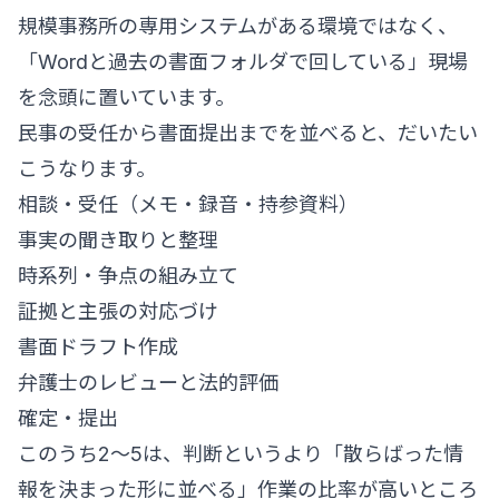
規模事務所の専用システムがある環境ではなく、
「Wordと過去の書面フォルダで回している」現場
を念頭に置いています。
民事の受任から書面提出までを並べると、だいたい
こうなります。
相談・受任（メモ・録音・持参資料）
事実の聞き取りと整理
時系列・争点の組み立て
証拠と主張の対応づけ
書面ドラフト作成
弁護士のレビューと法的評価
確定・提出
このうち2〜5は、判断というより「散らばった情
報を決まった形に並べる」作業の比率が高いところ