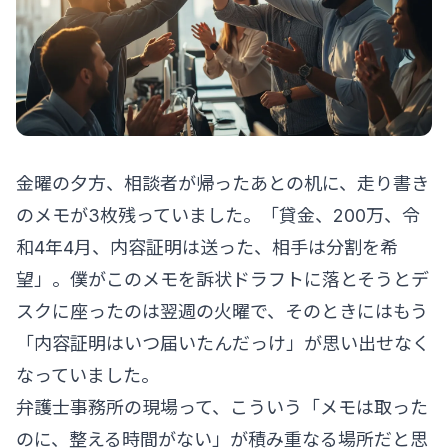
金曜の夕方、相談者が帰ったあとの机に、走り書き
のメモが3枚残っていました。「貸金、200万、令
和4年4月、内容証明は送った、相手は分割を希
望」。僕がこのメモを訴状ドラフトに落とそうとデ
スクに座ったのは翌週の火曜で、そのときにはもう
「内容証明はいつ届いたんだっけ」が思い出せなく
なっていました。
弁護士事務所の現場って、こういう「メモは取った
のに、整える時間がない」が積み重なる場所だと思