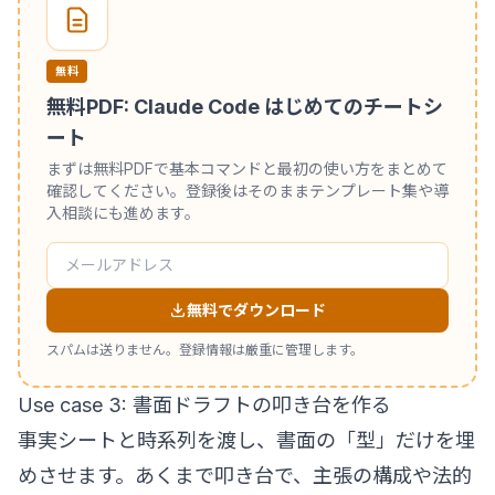
無料
無料PDF: Claude Code はじめてのチートシ
ート
まずは無料PDFで基本コマンドと最初の使い方をまとめて
確認してください。登録後はそのままテンプレート集や導
入相談にも進めます。
無料でダウンロード
スパムは送りません。登録情報は厳重に管理します。
Use case 3: 書面ドラフトの叩き台を作る
事実シートと時系列を渡し、書面の「型」だけを埋
めさせます。あくまで叩き台で、主張の構成や法的