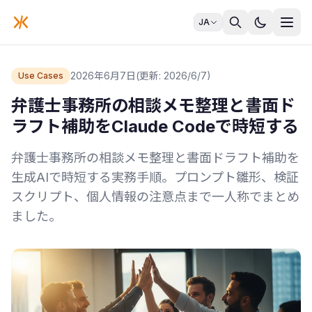
JA
2026年6月7日
(更新: 2026/6/7)
Use Cases
弁護士事務所の相談メモ整理と書面ド
ラフト補助をClaude Codeで時短する
弁護士事務所の相談メモ整理と書面ドラフト補助を
生成AIで時短する実務手順。プロンプト雛形、検証
スクリプト、個人情報の注意点まで一人称でまとめ
ました。