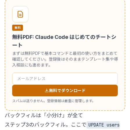
無料
無料PDF: Claude Code はじめてのチートシ
ート
まずは無料PDFで基本コマンドと最初の使い方をまとめて
確認してください。登録後はそのままテンプレート集や導
入相談にも進めます。
無料でダウンロード
スパムは送りません。登録情報は厳重に管理します。
バックフィルは「小分け」が全て
ステップ3のバックフィル。ここで
UPDATE users