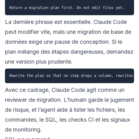
La dernière phrase est essentielle. Claude Code
peut modifier vite, mais une migration de base de
données exige une pause de conception. Si le
plan mélange des étapes dangereuses, demandez
une version plus prudente.
Avec ce cadrage, Claude Code agit comme un
reviewer de migration. L’humain garde le jugement
de risque, et l’agent aide à lister les fichiers, les
commandes, le SQL, les checks CI et les signaux
de monitoring.