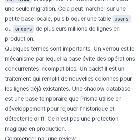
une seule migration. Cela peut marcher sur une
petite base locale, puis bloquer une table
users
ou
de plusieurs millions de lignes en
orders
production.
Quelques termes sont importants. Un verrou est le
mécanisme par lequel la base évite des opérations
concurrentes incompatibles. Un backfill est un
traitement qui remplit de nouvelles colonnes pour
les lignes déjà existantes. Une shadow database
est une base temporaire que Prisma utilise en
développement pour rejouer l’historique et
détecter le drift. Ce n’est pas une protection
magique en production.
Commencer par une review