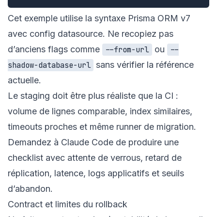
Cet exemple utilise la syntaxe Prisma ORM v7
avec config datasource. Ne recopiez pas
d’anciens flags comme
ou
--from-url
--
sans vérifier la référence
shadow-database-url
actuelle.
Le staging doit être plus réaliste que la CI :
volume de lignes comparable, index similaires,
timeouts proches et même runner de migration.
Demandez à Claude Code de produire une
checklist avec attente de verrous, retard de
réplication, latence, logs applicatifs et seuils
d’abandon.
Contract et limites du rollback