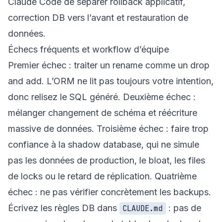
Claude Code de séparer rollback applicatif,
correction DB vers l’avant et restauration de
données.
Échecs fréquents et workflow d’équipe
Premier échec : traiter un rename comme un drop
and add. L’ORM ne lit pas toujours votre intention,
donc relisez le SQL généré. Deuxième échec :
mélanger changement de schéma et réécriture
massive de données. Troisième échec : faire trop
confiance à la shadow database, qui ne simule
pas les données de production, le bloat, les files
de locks ou le retard de réplication. Quatrième
échec : ne pas vérifier concrètement les backups.
Écrivez les règles DB dans
: pas de
CLAUDE.md