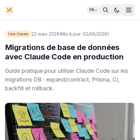
FR
22 mars 2026
(Mis à jour: 02/06/2026)
Use Cases
Migrations de base de données
avec Claude Code en production
Guide pratique pour utiliser Claude Code sur les
migrations DB : expand/contract, Prisma, CI,
backfill et rollback.