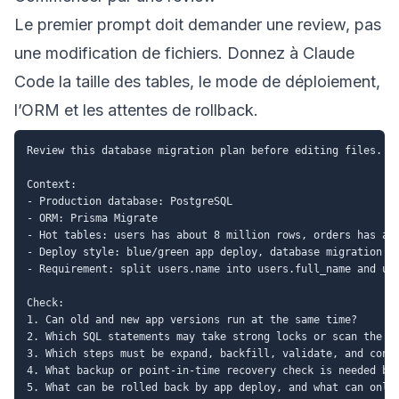
Le premier prompt doit demander une review, pas
une modification de fichiers. Donnez à Claude
Code la taille des tables, le mode de déploiement,
l’ORM et les attentes de rollback.
Review this database migration plan before editing files.

Context:

- Production database: PostgreSQL

- ORM: Prisma Migrate

- Hot tables: users has about 8 million rows, orders has abo
- Deploy style: blue/green app deploy, database migration ru
- Requirement: split users.name into users.full_name and use
Check:

1. Can old and new app versions run at the same time?

2. Which SQL statements may take strong locks or scan the wh
3. Which steps must be expand, backfill, validate, and contr
4. What backup or point-in-time recovery check is needed bef
5. What can be rolled back by app deploy, and what can only 