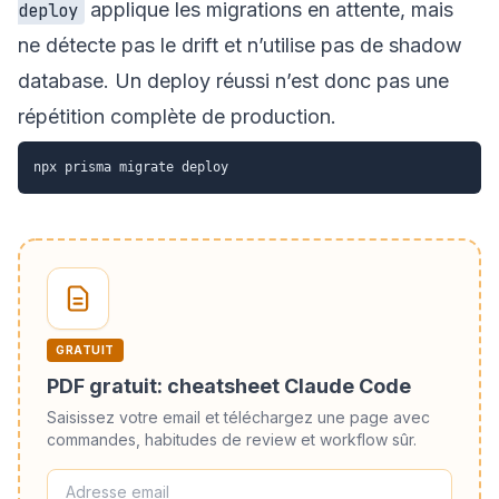
applique les migrations en attente, mais
deploy
ne détecte pas le drift et n’utilise pas de shadow
database. Un deploy réussi n’est donc pas une
répétition complète de production.
GRATUIT
PDF gratuit: cheatsheet Claude Code
Saisissez votre email et téléchargez une page avec
commandes, habitudes de review et workflow sûr.