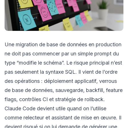
Une migration de base de données en production
ne doit pas commencer par un simple prompt du
type “modifie le schéma”. Le risque principal n’est
pas seulement la syntaxe SQL. Il vient de l’ordre
des opérations : déploiement applicatif, verrous
de base de données, sauvegarde, backfill, feature
flags, contrôles CI et stratégie de rollback.
Claude Code devient utile quand on l’utilise
comme relecteur et assistant de mise en œuvre. Il
devient risqué si on lui demande de générer une