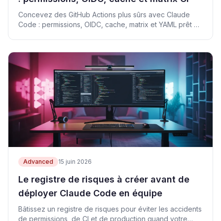
Concevez des GitHub Actions plus sûrs avec Claude
Code : permissions, OIDC, cache, matrix et YAML prêt à
l'emploi.
Advanced
15 juin 2026
Le registre de risques à créer avant de
déployer Claude Code en équipe
Bâtissez un registre de risques pour éviter les accidents
de permissions, de CI et de production quand votre