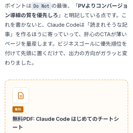
ポイントは
の最後、「
PVよりコンバージョ
Do Not
ン導線の質を優先しろ
」と明記している点です。こ
れを書かないと、Claude Codeは「読まれそうな記
事」を作るほうに寄っていって、肝心のCTAが薄い
ページを量産します。ビジネスゴールに優先順位を
付けて先頭に置くだけで、出力の方向がガラッと変
わりました。
無料
無料PDF: Claude Code はじめてのチートシ
ート