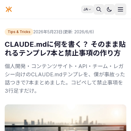
JA
2026年5月23日
(更新: 2026/6/6)
Tips & Tricks
CLAUDE.mdに何を書く？ そのまま貼
れるテンプレ7本と禁止事項の作り方
個人開発・コンテンツサイト・API・チーム・レガ
シー向けのCLAUDE.mdテンプレを、僕が事故った
話つきで7本まとめました。コピペして禁止事項を
3行足すだけ。