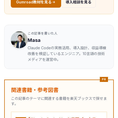
Gumroad教材を見る
導入相談を見る
この記事を書いた人
Masa
Claude Codeの実務活用、導入設計、収益導線
改善を検証しているエンジニア。10言語の技術
メディアを運営中。
PR
関連書籍・参考図書
この記事のテーマに関連する書籍を楽天ブックスで探せま
す。