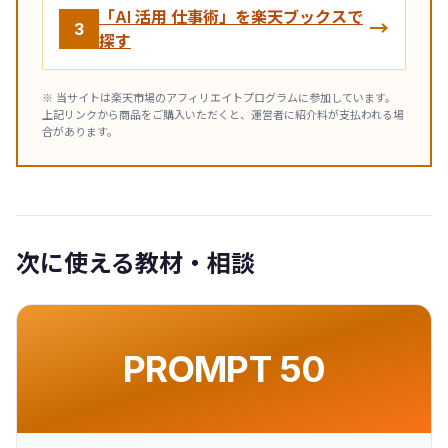
「AI 活用 仕事術」を楽天ブックスで
→
3
探す
※ 当サイトは楽天市場のアフィリエイトプログラムに参加しています。
上記リンクから商品をご購入いただくと、運営者に紹介料が支払われる場
合があります。
次に使える教材・相談
PROMPT 50