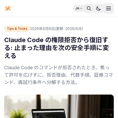
JA
2026年6月8日
(更新: 2026/6/8)
Tips & Tricks
Claude Code の権限拒否から復旧す
る: 止まった理由を次の安全手順に変
える
Claude Code のコマンドが拒否されたとき、焦っ
て許可を広げずに、拒否理由、代替手順、証拠コマ
ンド、再試行条件へ分解する方法。