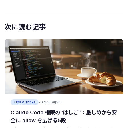
次に読む記事
Tips & Tricks
2026年6月5日
Claude Code 権限の“はしご”：厳しめから安
全に allow を広げる5段