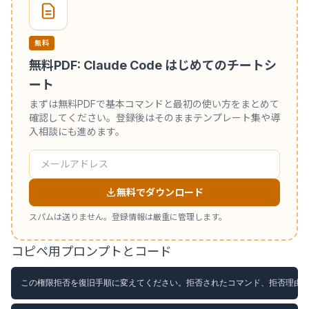
無料
無料PDF: Claude Code はじめてのチートシ
ート
まずは無料PDFで基本コマンドと最初の使い方をまとめて
確認してください。登録後はそのままテンプレート集や導
入相談にも進めます。
無料でダウンロード
スパムは送りません。登録情報は厳重に管理します。
コピペ用プロンプトとコード