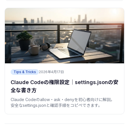
Tips & Tricks
2026年4月17日
Claude Codeの権限設定｜settings.jsonの安
全な書き方
Claude Codeのallow・ask・denyを初心者向けに解説。
安全なsettings.jsonと確認手順をコピペできます。