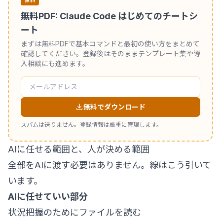
無料PDF: Claude Code はじめてのチートシ
ート
まずは無料PDFで基本コマンドと最初の使い方をまとめて
確認してください。登録後はそのままテンプレート集や導
入相談にも進めます。
無料でダウンロード
スパムは送りません。登録情報は厳重に管理します。
AIに任せる範囲と、人が決める範囲
全部をAIに渡す必要はありません。線はこう引いて
います。
AIに任せていい部分
状況把握のためにファイルを読む