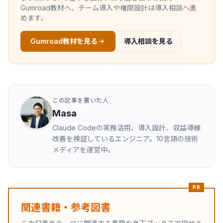
Gumroad教材へ、チーム導入や権限設計は導入相談へ進
めます。
Gumroad教材を見る
導入相談を見る
この記事を書いた人
Masa
Claude Codeの実務活用、導入設計、収益導線
改善を検証しているエンジニア。10言語の技術
メディアを運営中。
PR
関連書籍・参考図書