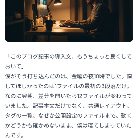
「このブログ記事の導入文、もうちょっと良くして
おいて」
僕がそう打ち込んだのは、金曜の夜10時でした。直
してほしかったのは1ファイルの最初の3段落だけ。
なのに翌朝、差分を開いたら12ファイルが変わって
いました。記事本文だけでなく、共通レイアウト、
タグの一覧、なぜか公開設定のファイルまで。動く
かどうかも確かめないまま、僕は寝てしまっていた
んです。