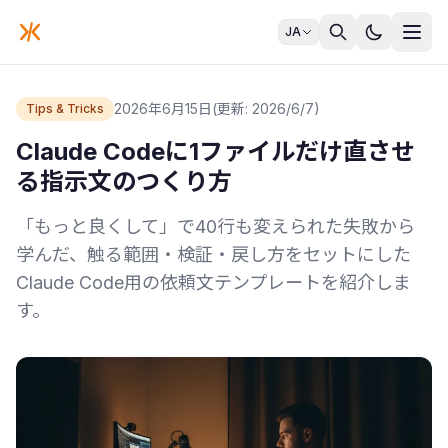
JA
2026年6月15日
(更新: 2026/6/7)
Tips & Tricks
Claude Codeに1ファイルだけ直させ
る指示文のつくり方
「もっと良くして」で40行も変えられた失敗から
学んだ、触る範囲・検証・戻し方をセットにした
Claude Code用の依頼文テンプレートを紹介しま
す。