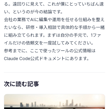
る。遠回りに見えて、これが僕にとっていちばん速
い、というのが今の結論です。
会社の業務でAIに編集や運用を任せる仕組みを整え
たいなら、
研修・導入相談
で具体的な手順から一緒
に組み立てられます。まずは自分の手元で、1ファ
イルだけの依頼文を一度試してみてください。
参考までに、ここで使ったツールの公式情報は
Claude Code公式ドキュメント
にあります。
次に読む記事