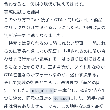
合わせると、欠損の規模が見えてきます。
実際に試した結果
このやり方でPV・読了・CTA・問い合わせ・商品
クリックを分けて測れるようにしたら、記事改善の
判断が一気に速くなりました。
「検索では見られるのに読まれない記事」「読まれ
るのに商品へ進まない記事」「押されるのに問い合
わせまで行かない記事」を、はっきり区別できるよ
うになったからです。直す場所が、タイトルなのか
CTA位置なのかフォームなのか、迷わず決まる。
そして実装の効きどころは、最後まで「命名の固
定」でした。
に一本化し、確定地点を1
cta_click
つに決め、同意の既定を
にした。派手な機
denied
能は何もありません。でも、この地味な3点を最初