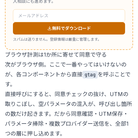
入相談にも進めます。
無料でダウンロード
スパムは送りません。登録情報は厳重に管理します。
ブラウザ計測は1か所に寄せて同意で守る
次がブラウザ側。ここで一番やってはいけないの
が、各コンポーネントから直接
を呼ぶことで
gtag
す。
直接呼びにすると、同意チェックの抜け、UTMの
取りこぼし、空パラメータの混入が、呼び出し箇所
の数だけ起きます。だから同意確認・UTM保存・
パラメータ掃除・複数プロバイダー送信を、全部1
つの層に押し込めます。