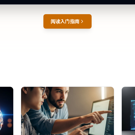
阅读入门指南