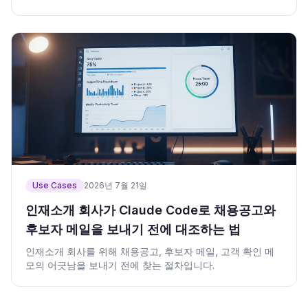
Use Cases
2026년 7월 21일
인재소개 회사가 Claude Code로 채용공고와
후보자 메일을 보내기 전에 대조하는 법
인재소개 회사를 위해 채용공고, 후보자 메일, 고객 확인 메
모의 어긋남을 보내기 전에 찾는 절차입니다.