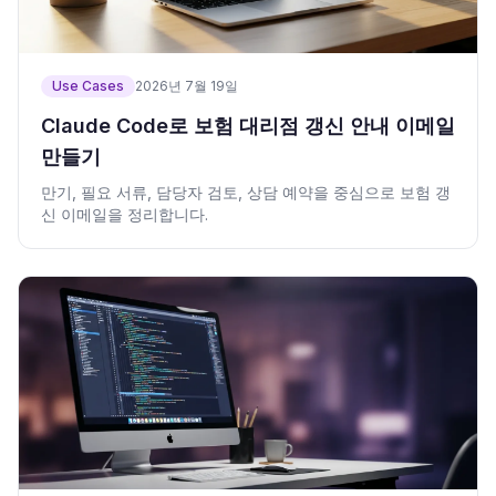
Use Cases
2026년 7월 19일
Claude Code로 보험 대리점 갱신 안내 이메일
만들기
만기, 필요 서류, 담당자 검토, 상담 예약을 중심으로 보험 갱
신 이메일을 정리합니다.