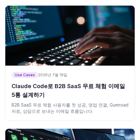
Use Cases
2026년 7월 19일
Claude Code로 B2B SaaS 무료 체험 이메일
5통 설계하기
B2B SaaS 무료 체험 사용자를 첫 성공, 영업 연결, Gumroad
자료, 상담으로 보내는 이메일 흐름입니다.