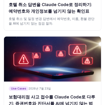
호텔 취소 답변을 Claude Code로 정리하기:
예약번호와 개인정보를 넘기지 않는 확인표
호텔 취소 및 일정 변경 답변에서 예약번호, 이름, 환불 판단
을 AI에 넘기지 않는 점검 절차.
Use Cases
2026년 7월 23일
보험대리점 사고 접수를 Claude Code로 다루
기: 증권번호와 진단서를 AI에 넘기지 않는 법