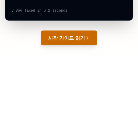
✓
Bug fixed in 3.2 seconds
시작 가이드 읽기