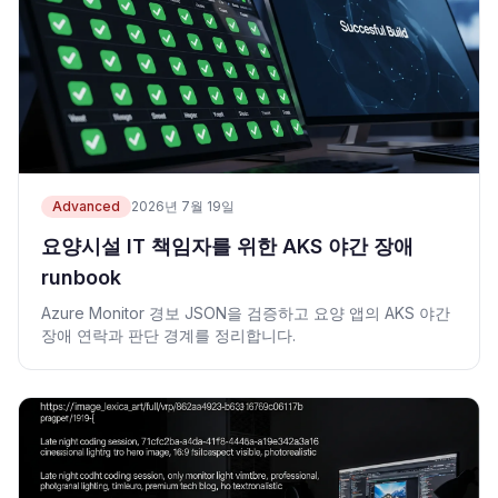
Advanced
2026년 7월 19일
요양시설 IT 책임자를 위한 AKS 야간 장애
runbook
Azure Monitor 경보 JSON을 검증하고 요양 앱의 AKS 야간
장애 연락과 판단 경계를 정리합니다.