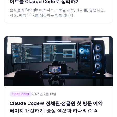
이트를 Claude Code로 정리하기
음식점의 Google 비즈니스 프로필 메뉴, 게시물, 영업시간,
사진, 예약 CTA를 점검하는 방법입니다.
Use Cases
2026년 7월 19일
Claude Code로 정체원·정골원 첫 방문 예약
페이지 개선하기: 증상 섹션과 하나의 CTA