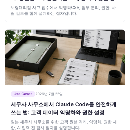
보험대리점 사고 접수에서 익명화CSV, 첨부 분리, 권한, 사
람 검토를 함께 설계하는 절차입니다.
Use Cases
2026년 7월 22일
세무사 사무소에서 Claude Code를 안전하게
쓰는 법: 고객 데이터 익명화와 권한 설정
일본 세무사 사무소를 위한 고객 원본 격리, 익명화, 권한 제
한, AI 입력 전 검사 절차를 설명합니다.