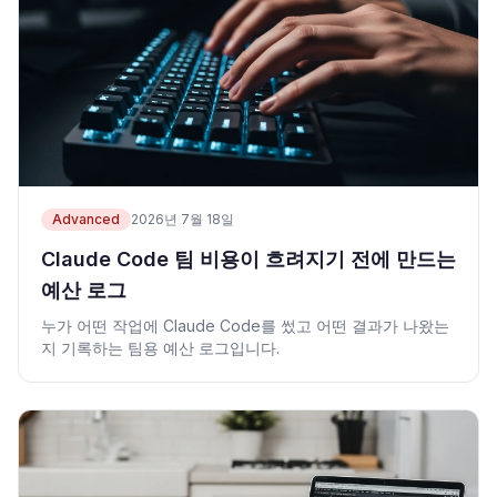
Advanced
2026년 7월 18일
Claude Code 팀 비용이 흐려지기 전에 만드는
예산 로그
누가 어떤 작업에 Claude Code를 썼고 어떤 결과가 나왔는
지 기록하는 팀용 예산 로그입니다.