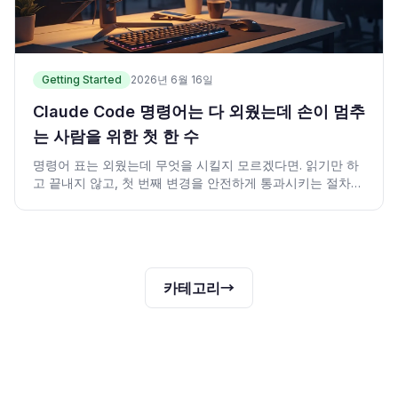
Getting Started
2026년 6월 16일
Claude Code 명령어는 다 외웠는데 손이 멈추
는 사람을 위한 첫 한 수
명령어 표는 외웠는데 무엇을 시킬지 모르겠다면. 읽기만 하
고 끝내지 않고, 첫 번째 변경을 안전하게 통과시키는 절차와
프롬프트 템플릿을 소개합니다.
카테고리
→