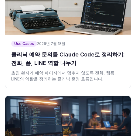
Use Cases
2026년 7월 18일
클리닉 예약 문의를 Claude Code로 정리하기:
전화, 폼, LINE 역할 나누기
초진 환자가 예약 페이지에서 멈추지 않도록 전화, 웹폼,
LINE의 역할을 정리하는 클리닉 운영 흐름입니다.