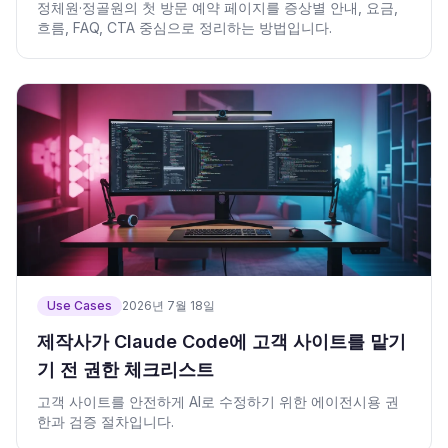
정체원·정골원의 첫 방문 예약 페이지를 증상별 안내, 요금,
흐름, FAQ, CTA 중심으로 정리하는 방법입니다.
Use Cases
2026년 7월 18일
제작사가 Claude Code에 고객 사이트를 맡기
기 전 권한 체크리스트
고객 사이트를 안전하게 AI로 수정하기 위한 에이전시용 권
한과 검증 절차입니다.