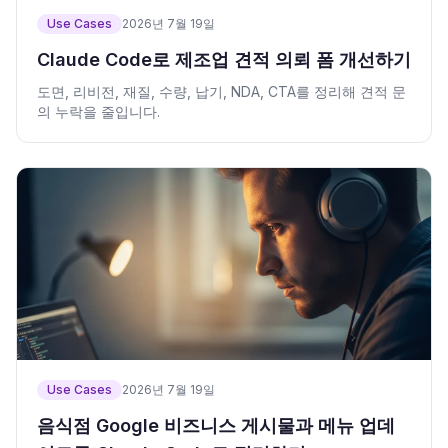
Use Cases
2026년 7월 19일
Claude Code로 제조업 견적 의뢰 폼 개선하기
도면, 리비전, 재질, 수량, 납기, NDA, CTA를 정리해 견적 문
의 누락을 줄입니다.
Use Cases
2026년 7월 19일
음식점 Google 비즈니스 게시물과 메뉴 업데