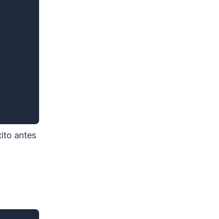
xito antes