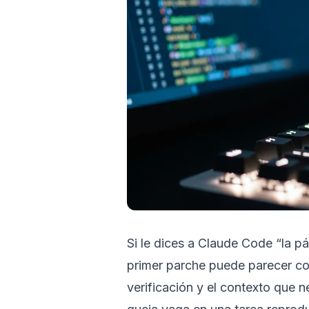
Si le dices a Claude Code “la pá
primer parche puede parecer cor
verificación y el contexto que n