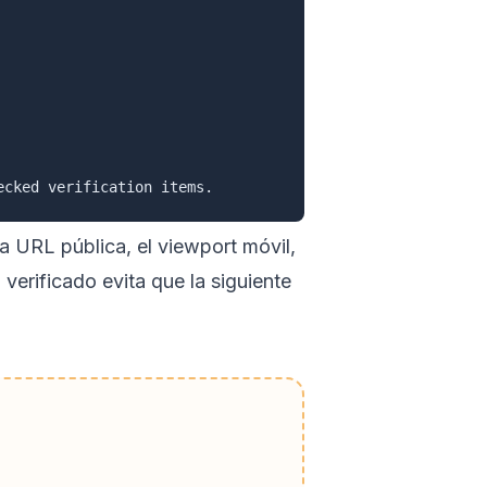
la URL pública, el viewport móvil,
 verificado evita que la siguiente