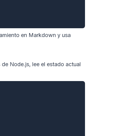
onamiento en Markdown y usa
de Node.js, lee el estado actual