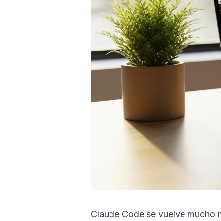
Claude Code se vuelve mucho más