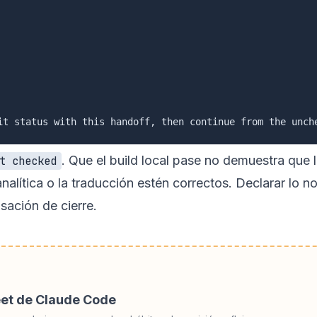
. Que el build local pase no demuestra que 
t checked
nalítica o la traducción estén correctos. Declarar lo no
sación de cierre.
eet de Claude Code