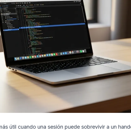
 útil cuando una sesión puede sobrevivir a un handoff