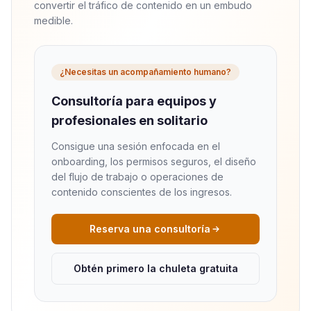
convertir el tráfico de contenido en un embudo
medible.
¿Necesitas un acompañamiento humano?
Consultoría para equipos y
profesionales en solitario
Consigue una sesión enfocada en el
onboarding, los permisos seguros, el diseño
del flujo de trabajo o operaciones de
contenido conscientes de los ingresos.
Reserva una consultoría
Obtén primero la chuleta gratuita