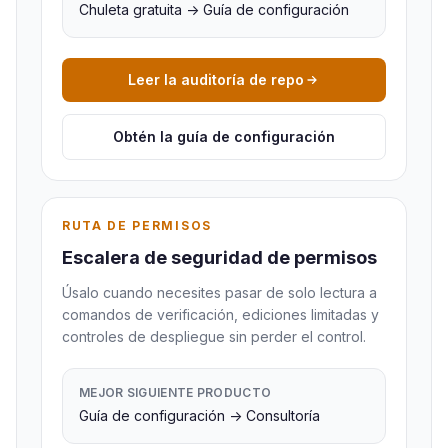
Chuleta gratuita -> Guía de configuración
Leer la auditoría de repo
Obtén la guía de configuración
RUTA DE PERMISOS
Escalera de seguridad de permisos
Úsalo cuando necesites pasar de solo lectura a
comandos de verificación, ediciones limitadas y
controles de despliegue sin perder el control.
MEJOR SIGUIENTE PRODUCTO
Guía de configuración -> Consultoría