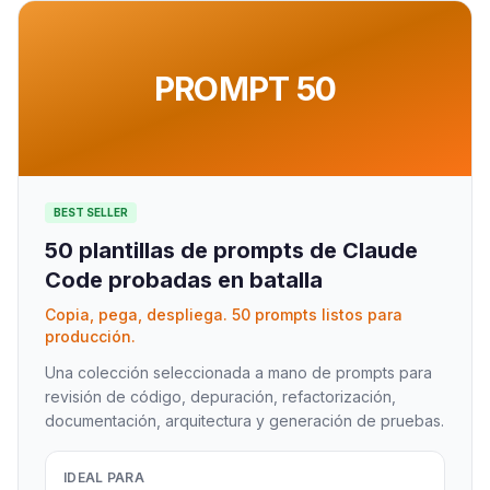
PROMPT 50
BEST SELLER
50 plantillas de prompts de Claude
Code probadas en batalla
Copia, pega, despliega. 50 prompts listos para
producción.
Una colección seleccionada a mano de prompts para
revisión de código, depuración, refactorización,
documentación, arquitectura y generación de pruebas.
IDEAL PARA