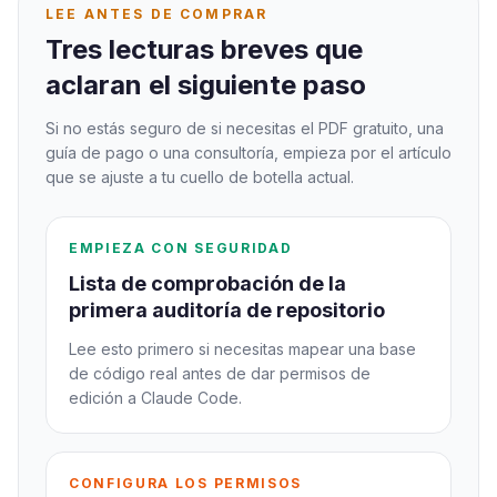
LEE ANTES DE COMPRAR
Tres lecturas breves que
aclaran el siguiente paso
Si no estás seguro de si necesitas el PDF gratuito, una
guía de pago o una consultoría, empieza por el artículo
que se ajuste a tu cuello de botella actual.
EMPIEZA CON SEGURIDAD
Lista de comprobación de la
primera auditoría de repositorio
Lee esto primero si necesitas mapear una base
de código real antes de dar permisos de
edición a Claude Code.
CONFIGURA LOS PERMISOS