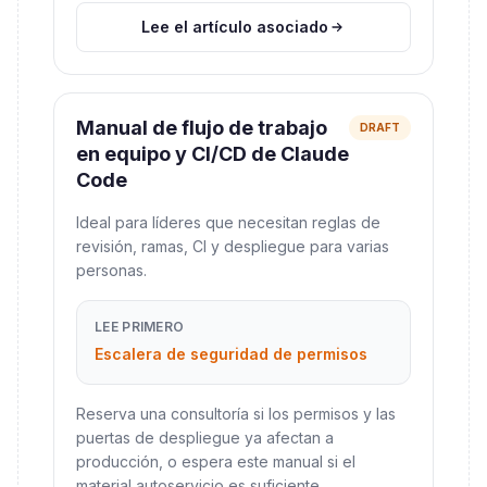
Lee el artículo asociado
Manual de flujo de trabajo
DRAFT
en equipo y CI/CD de Claude
Code
Ideal para líderes que necesitan reglas de
revisión, ramas, CI y despliegue para varias
personas.
LEE PRIMERO
Escalera de seguridad de permisos
Reserva una consultoría si los permisos y las
puertas de despliegue ya afectan a
producción, o espera este manual si el
material autoservicio es suficiente.