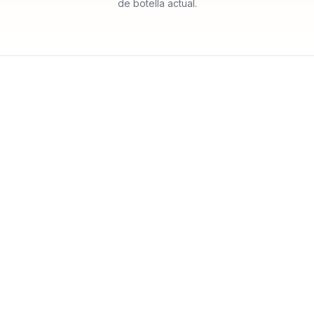
de botella actual.