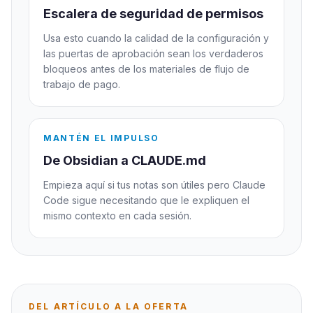
Escalera de seguridad de permisos
Usa esto cuando la calidad de la configuración y
las puertas de aprobación sean los verdaderos
bloqueos antes de los materiales de flujo de
trabajo de pago.
MANTÉN EL IMPULSO
De Obsidian a CLAUDE.md
Empieza aquí si tus notas son útiles pero Claude
Code sigue necesitando que le expliquen el
mismo contexto en cada sesión.
DEL ARTÍCULO A LA OFERTA