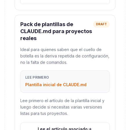
Pack de plantillas de
DRAFT
CLAUDE.md para proyectos
reales
Ideal para quienes saben que el cuello de
botella es la deriva repetida de configuración,
no la falta de comandos.
LEE PRIMERO
Plantilla inicial de CLAUDE.md
Lee primero el artículo de la plantilla inicial y
luego decide si necesitas varias versiones
listas para tus proyectos.
Lee el artículo asociado