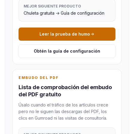
MEJOR SIGUIENTE PRODUCTO
Chuleta gratuita -> Guía de configuración
Leer la prueba de humo
Obtén la guía de configuración
EMBUDO DEL PDF
Lista de comprobación del embudo
del PDF gratuito
Úsalo cuando el tráfico de los artículos crece
pero no le siguen las descargas del PDF, los
clics en Gumroad ni las visitas de consultoría.