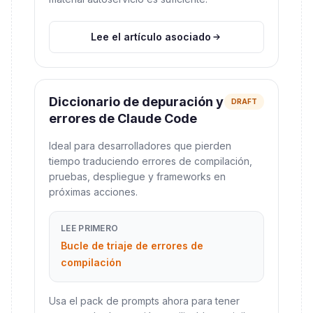
Lee el artículo asociado
Diccionario de depuración y
DRAFT
errores de Claude Code
Ideal para desarrolladores que pierden
tiempo traduciendo errores de compilación,
pruebas, despliegue y frameworks en
próximas acciones.
LEE PRIMERO
Bucle de triaje de errores de
compilación
Usa el pack de prompts ahora para tener