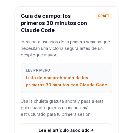
Guía de campo: los
DRAFT
primeros 30 minutos con
Claude Code
Ideal para usuarios de la primera semana que
necesitan una victoria segura antes de un
despliegue mayor.
LEE PRIMERO
Lista de comprobación de los
primeros 30 minutos con Claude Code
Usa la chuleta gratuita ahora y pasa a esta
guía cuando quieras un manual más
estructurado para tu primera sesión.
Lee el artículo asociado