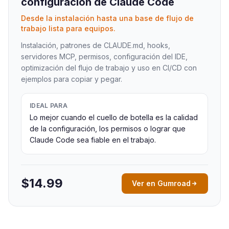
configuración de Claude Code
Desde la instalación hasta una base de flujo de
trabajo lista para equipos.
Instalación, patrones de CLAUDE.md, hooks,
servidores MCP, permisos, configuración del IDE,
optimización del flujo de trabajo y uso en CI/CD con
ejemplos para copiar y pegar.
IDEAL PARA
Lo mejor cuando el cuello de botella es la calidad
de la configuración, los permisos o lograr que
Claude Code sea fiable en el trabajo.
$14.99
Ver en Gumroad