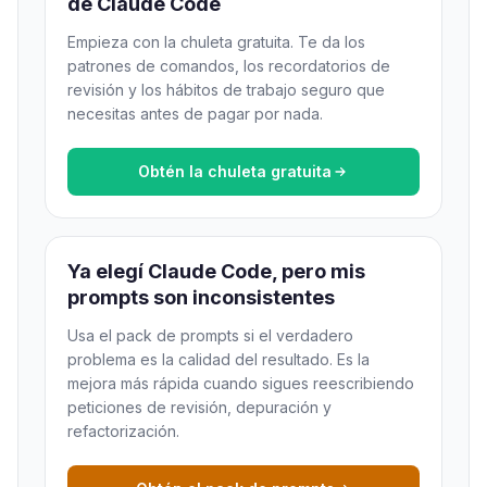
de Claude Code
Empieza con la chuleta gratuita. Te da los
patrones de comandos, los recordatorios de
revisión y los hábitos de trabajo seguro que
necesitas antes de pagar por nada.
Obtén la chuleta gratuita
Ya elegí Claude Code, pero mis
prompts son inconsistentes
Usa el pack de prompts si el verdadero
problema es la calidad del resultado. Es la
mejora más rápida cuando sigues reescribiendo
peticiones de revisión, depuración y
refactorización.