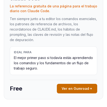
La referencia gratuita de una página para el trabajo
diario con Claude Code.
Ten siempre junto a tu editor los comandos esenciales,
los patrones de referencia de archivos, los
recordatorios de CLAUDE.md, los hábitos de
prompting, las claves de revisión y las notas del flujo
de depuración.
IDEAL PARA
El mejor primer paso si todavía estás aprendiendo
los comandos y los fundamentos de un flujo de
trabajo seguro.
Free
Ver en Gumroad