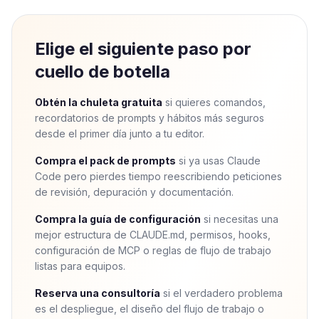
Elige el siguiente paso por
cuello de botella
Obtén la chuleta gratuita
si quieres comandos,
recordatorios de prompts y hábitos más seguros
desde el primer día junto a tu editor.
Compra el pack de prompts
si ya usas Claude
Code pero pierdes tiempo reescribiendo peticiones
de revisión, depuración y documentación.
Compra la guía de configuración
si necesitas una
mejor estructura de CLAUDE.md, permisos, hooks,
configuración de MCP o reglas de flujo de trabajo
listas para equipos.
Reserva una consultoría
si el verdadero problema
es el despliegue, el diseño del flujo de trabajo o