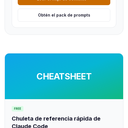
Obtén el pack de prompts
CHEATSHEET
FREE
Chuleta de referencia rápida de
Claude Code