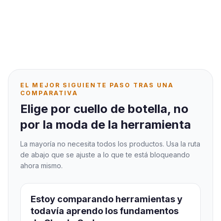
EL MEJOR SIGUIENTE PASO TRAS UNA
COMPARATIVA
Elige por cuello de botella, no
por la moda de la herramienta
La mayoría no necesita todos los productos. Usa la ruta
de abajo que se ajuste a lo que te está bloqueando
ahora mismo.
Estoy comparando herramientas y
todavía aprendo los fundamentos