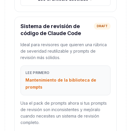
Sistema de revisión de
DRAFT
código de Claude Code
Ideal para revisores que quieren una rúbrica
de severidad reutilizable y prompts de
revisión más sólidos.
LEE PRIMERO
Mantenimiento de la biblioteca de
prompts
Usa el pack de prompts ahora si tus prompts
de revisión son inconsistentes y mejóralo
cuando necesites un sistema de revisión
completo.