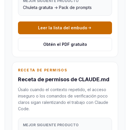
MEJOR SIGUIENTE PRODUCTO
Chuleta gratuita -> Pack de prompts
Leer la lista del embudo
Obtén el PDF gratuito
RECETA DE PERMISOS
Receta de permisos de CLAUDE.md
Úsalo cuando el contexto repetido, el acceso
inseguro o los comandos de verificación poco
claros sigan ralentizando el trabajo con Claude
Code.
MEJOR SIGUIENTE PRODUCTO