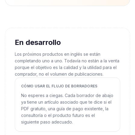
En desarrollo
Los próximos productos en inglés se están
completando uno a uno. Todavía no están a la venta
porque el objetivo es la calidad y la utilidad para el
comprador, no el volumen de publicaciones.
CÓMO USAR EL FLUJO DE BORRADORES
No esperes a ciegas. Cada borrador de abajo
ya tiene un artículo asociado que te dice si el
PDF gratuito, una guía de pago existente, la
consultoría o el producto futuro es el
siguiente paso adecuado.