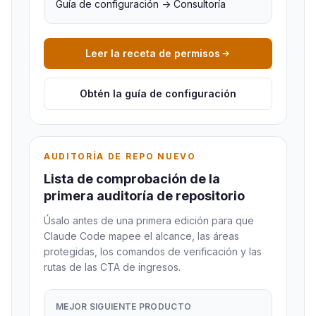
Guía de configuración -> Consultoría
Leer la receta de permisos
Obtén la guía de configuración
AUDITORÍA DE REPO NUEVO
Lista de comprobación de la
primera auditoría de repositorio
Úsalo antes de una primera edición para que
Claude Code mapee el alcance, las áreas
protegidas, los comandos de verificación y las
rutas de las CTA de ingresos.
MEJOR SIGUIENTE PRODUCTO