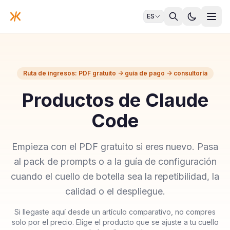
ES
Ruta de ingresos: PDF gratuito -> guía de pago -> consultoría
Productos de Claude
Code
Empieza con el PDF gratuito si eres nuevo. Pasa
al pack de prompts o a la guía de configuración
cuando el cuello de botella sea la repetibilidad, la
calidad o el despliegue.
Si llegaste aquí desde un artículo comparativo, no compres
solo por el precio. Elige el producto que se ajuste a tu cuello