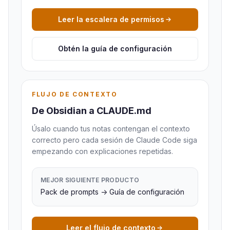
Leer la escalera de permisos
Obtén la guía de configuración
FLUJO DE CONTEXTO
De Obsidian a CLAUDE.md
Úsalo cuando tus notas contengan el contexto
correcto pero cada sesión de Claude Code siga
empezando con explicaciones repetidas.
MEJOR SIGUIENTE PRODUCTO
Pack de prompts -> Guía de configuración
Leer el flujo de contexto