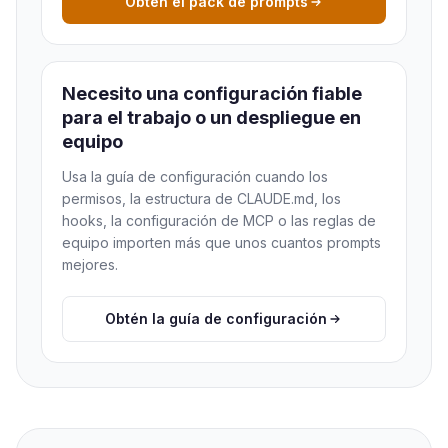
Obtén el pack de prompts
Necesito una configuración fiable
para el trabajo o un despliegue en
equipo
Usa la guía de configuración cuando los
permisos, la estructura de CLAUDE.md, los
hooks, la configuración de MCP o las reglas de
equipo importen más que unos cuantos prompts
mejores.
Obtén la guía de configuración