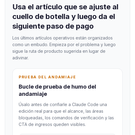
Usa el artículo que se ajuste al
cuello de botella y luego da el
siguiente paso de pago
Los últimos artículos operativos están organizados
como un embudo. Empieza por el problema y luego
sigue la ruta de producto sugerida en lugar de
adivinar.
PRUEBA DEL ANDAMIAJE
Bucle de prueba de humo del
andamiaje
Úsalo antes de confiarle a Claude Code una
edición real para que el alcance, las áreas
bloqueadas, los comandos de verificación y las
CTA de ingresos queden visibles.