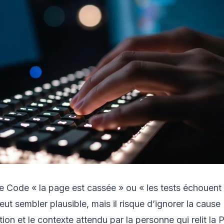
 Code « la page est cassée » ou « les tests échouent »
eut sembler plausible, mais il risque d’ignorer la cause
ion et le contexte attendu par la personne qui relit la 