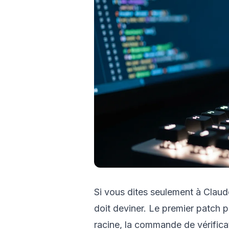
Si vous dites seulement à Claude
doit deviner. Le premier patch p
racine, la commande de vérificat