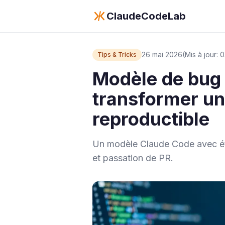
ClaudeCodeLab
26 mai 2026
(Mis à jour:
Tips & Tricks
Modèle de bug 
transformer un
reproductible
Un modèle Claude Code avec éta
et passation de PR.