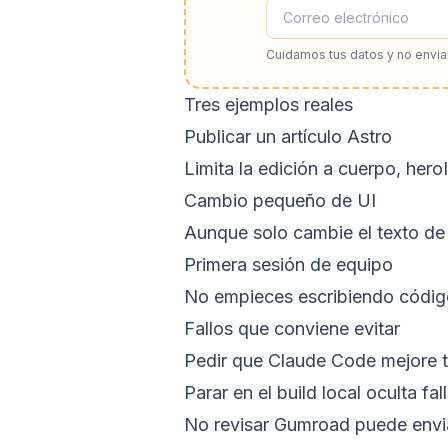
Cuidamos tus datos y no envi
Tres ejemplos reales
Publicar un artículo Astro
Limita la edición a cuerpo, her
Cambio pequeño de UI
Aunque solo cambie el texto de u
Primera sesión de equipo
No empieces escribiendo códig
Fallos que conviene evitar
Pedir que Claude Code mejore t
Parar en el build local oculta f
No revisar Gumroad puede enviar