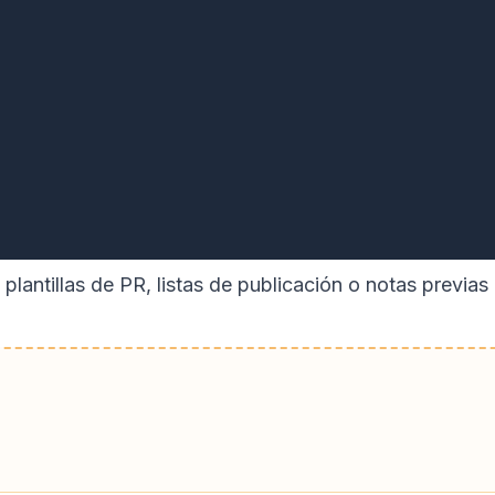
lantillas de PR, listas de publicación o notas previas