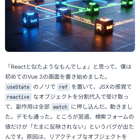
「Reactと似たようなもんでしょ」と思って、僕は
初めてのVue 3の画面を書き始めました。
のノリで
を置いて、JSXの感覚で
useState
ref
なオブジェクトを分割代入で受け取っ
reactive
て、副作用は全部
に押し込んだ。動きまし
watch
た。デモも通った。ところが翌週、検索フォームの
値だけが「たまに反映されない」というバグが出た
んです。原因は、リアクティブなオブジェクトを