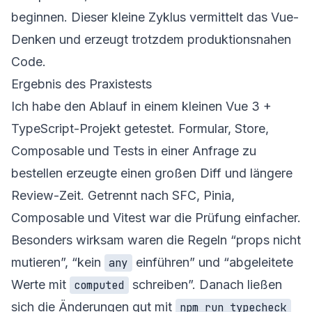
beginnen. Dieser kleine Zyklus vermittelt das Vue-
Denken und erzeugt trotzdem produktionsnahen
Code.
Ergebnis des Praxistests
Ich habe den Ablauf in einem kleinen Vue 3 +
TypeScript-Projekt getestet. Formular, Store,
Composable und Tests in einer Anfrage zu
bestellen erzeugte einen großen Diff und längere
Review-Zeit. Getrennt nach SFC, Pinia,
Composable und Vitest war die Prüfung einfacher.
Besonders wirksam waren die Regeln “props nicht
mutieren”, “kein
einführen” und “abgeleitete
any
Werte mit
schreiben”. Danach ließen
computed
sich die Änderungen gut mit
npm run typecheck