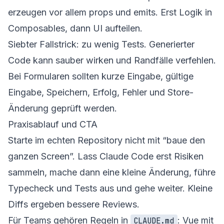
erzeugen vor allem props und emits. Erst Logik in
Composables, dann UI aufteilen.
Siebter Fallstrick: zu wenig Tests. Generierter
Code kann sauber wirken und Randfälle verfehlen.
Bei Formularen sollten kurze Eingabe, gültige
Eingabe, Speichern, Erfolg, Fehler und Store-
Änderung geprüft werden.
Praxisablauf und CTA
Starte im echten Repository nicht mit “baue den
ganzen Screen”. Lass Claude Code erst Risiken
sammeln, mache dann eine kleine Änderung, führe
Typecheck und Tests aus und gehe weiter. Kleine
Diffs ergeben bessere Reviews.
Für Teams gehören Regeln in
: Vue mit
CLAUDE.md