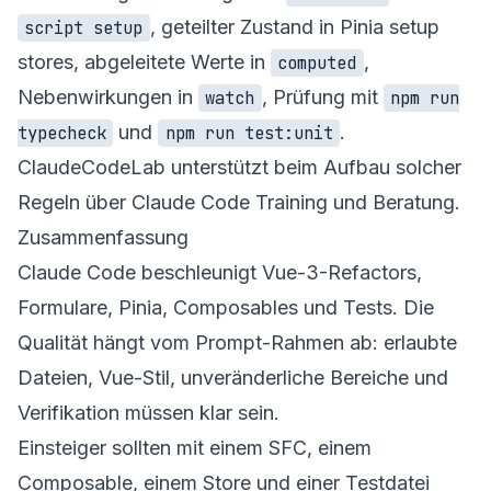
, geteilter Zustand in Pinia setup
script setup
stores, abgeleitete Werte in
,
computed
Nebenwirkungen in
, Prüfung mit
watch
npm run
und
.
typecheck
npm run test:unit
ClaudeCodeLab unterstützt beim Aufbau solcher
Regeln über
Claude Code Training und Beratung
.
Zusammenfassung
Claude Code beschleunigt Vue-3-Refactors,
Formulare, Pinia, Composables und Tests. Die
Qualität hängt vom Prompt-Rahmen ab: erlaubte
Dateien, Vue-Stil, unveränderliche Bereiche und
Verifikation müssen klar sein.
Einsteiger sollten mit einem SFC, einem
Composable, einem Store und einer Testdatei