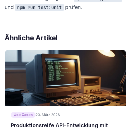
und
prüfen.
npm run test:unit
Ähnliche Artikel
Use Cases
20. März 2026
Produktionsreife API-Entwicklung mit