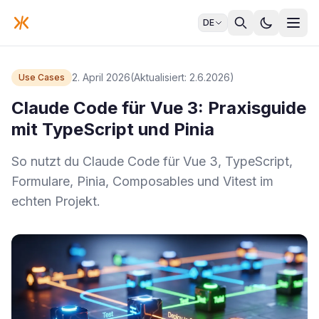
DE
2. April 2026
(Aktualisiert: 2.6.2026)
Use Cases
Claude Code für Vue 3: Praxisguide
mit TypeScript und Pinia
So nutzt du Claude Code für Vue 3, TypeScript,
Formulare, Pinia, Composables und Vitest im
echten Projekt.