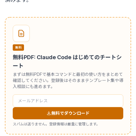
無料
無料PDF: Claude Code はじめてのチートシ
ート
まずは無料PDFで基本コマンドと最初の使い方をまとめて
確認してください。登録後はそのままテンプレート集や導
入相談にも進めます。
無料でダウンロード
スパムは送りません。登録情報は厳重に管理します。