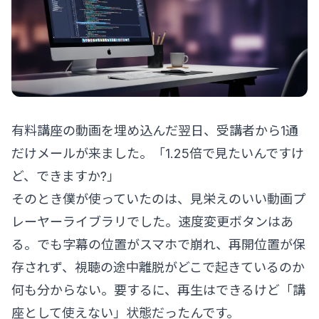
有料講座の動画を埋め込んだ翌日、受講者から1通
だけメールが来ました。「1.25倍で見たいんですけ
ど、できますか?」
そのとき僕が使っていたのは、見栄えのいい動画プ
レーヤーライブラリでした。速度変更ボタンはあ
る。でも字幕の位置がスマホで崩れ、再開位置が保
存されず、視聴の途中離脱がどこで起きているのか
何も分からない。要するに、再生はできるけど「講
座として使えない」状態だったんです。