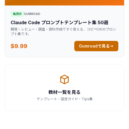
販売中
GUMROAD
Claude Code プロンプトテンプレート集 50選
開発・レビュー・調査・資料作成ですぐ使える、コピペOKのプロン
プト集です。
$9.99
Gumroadで見る
教材一覧を見る
テンプレート・設定ガイド・Tips集