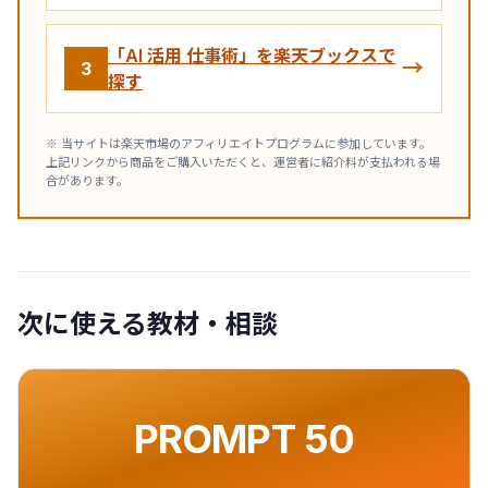
「AI 活用 仕事術」を楽天ブックスで
→
3
探す
※ 当サイトは楽天市場のアフィリエイトプログラムに参加しています。
上記リンクから商品をご購入いただくと、運営者に紹介料が支払われる場
合があります。
次に使える教材・相談
PROMPT 50