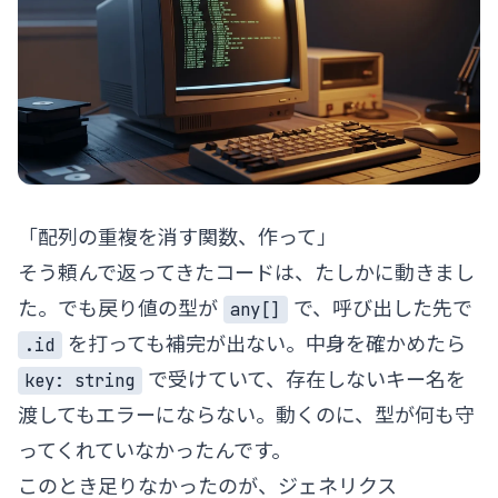
「配列の重複を消す関数、作って」
そう頼んで返ってきたコードは、たしかに動きまし
た。でも戻り値の型が
で、呼び出した先で
any[]
を打っても補完が出ない。中身を確かめたら
.id
で受けていて、存在しないキー名を
key: string
渡してもエラーにならない。動くのに、型が何も守
ってくれていなかったんです。
このとき足りなかったのが、ジェネリクス