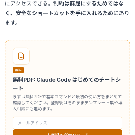
にアクセスできる。
制約は窮屈にするためではな
く、安全なショートカットを手に入れるため
にあり
ます。
無料
無料PDF: Claude Code はじめてのチートシ
ート
まずは無料PDFで基本コマンドと最初の使い方をまとめて
確認してください。登録後はそのままテンプレート集や導
入相談にも進めます。