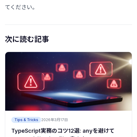
てください。
次に読む記事
Tips & Tricks
2026年3月17日
TypeScript実務のコツ12選: anyを避けて