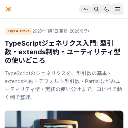
JA
2025年11月1日
(更新: 2026/6/7)
Tips & Tricks
TypeScriptジェネリクス入門: 型引
数・extends制約・ユーティリティ型
の使いどころ
TypeScriptのジェネリクスを、型引数の基本・
extends制約・デフォルト型引数・Partialなどのユ
ーティリティ型・実務の使い分けまで、コピペで動
く例で整理。