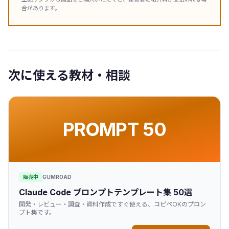
合があります。
次に使える教材・相談
PROMPT 50
販売中
GUMROAD
Claude Code プロンプトテンプレート集 50選
開発・レビュー・調査・資料作成ですぐ使える、コピペOKのプロン
プト集です。