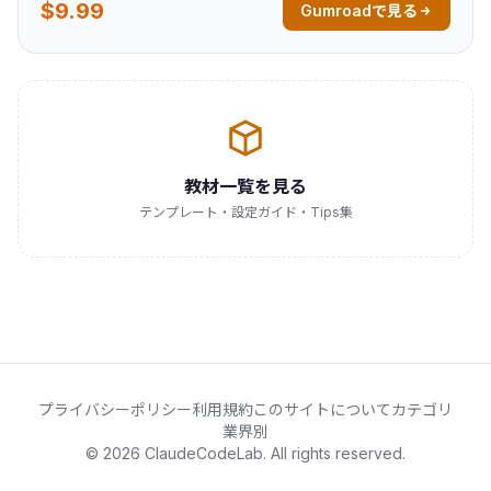
$9.99
Gumroadで見る
教材一覧を見る
テンプレート・設定ガイド・Tips集
プライバシーポリシー
利用規約
このサイトについて
カテゴリ
業界別
© 2026 ClaudeCodeLab. All rights reserved.