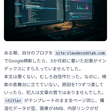
ある朝、自分のブログを
site:claudecodelab.com
でGoogle検索したら、3か月前に書いた記事がイン
デックスにすら入っていませんでした。
本文は悪くない。むしろ自信作だった。なのに、検
索の表舞台に立てていない。原因を1つずつ潰して
いったら、犯人は文章の質ではありませんでした。
がテンプレートのまま全ページ同じ、構
<title>
造化データが空、画像が4MB、内部リンクがゼ