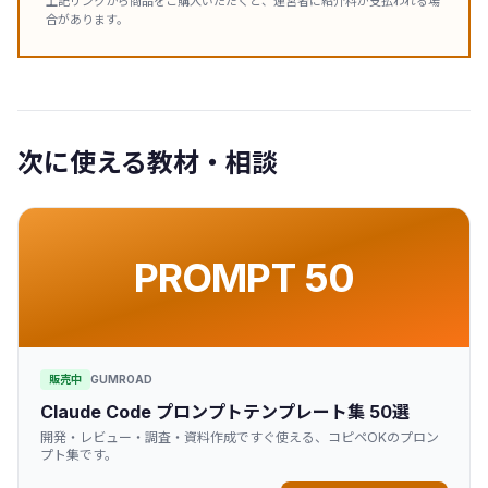
上記リンクから商品をご購入いただくと、運営者に紹介料が支払われる場
合があります。
次に使える教材・相談
PROMPT 50
販売中
GUMROAD
Claude Code プロンプトテンプレート集 50選
開発・レビュー・調査・資料作成ですぐ使える、コピペOKのプロン
プト集です。