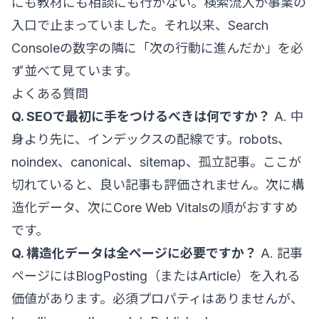
にも教材にも相談にも行かない。検索流入が事業の
入口で止まっていました。それ以来、Search
Consoleの数字の隣に「次の行動に進んだか」を必
ず並べて見ています。
よくある質問
Q. SEOで最初に手をつけるべきは何ですか？
A. 中
身より先に、インデックスの配線です。robots、
noindex、canonical、sitemap、孤立記事。ここが
切れていると、良い記事も評価されません。次に構
造化データ、次にCore Web Vitalsの順がおすすめ
です。
Q. 構造化データは全ページに必要ですか？
A. 記事
ページにはBlogPosting（またはArticle）を入れる
価値があります。必須プロパティはありませんが、