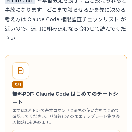
や本番設定を勝手に書き換えられると
robots.txt
事故になります。どこまで触らせるかを先に決める
考え方は
Claude Code 権限監査チェックリスト
が
近いので、運用に組み込むなら合わせて読んでくだ
さい。
無料
無料PDF: Claude Code はじめてのチートシ
ート
まずは無料PDFで基本コマンドと最初の使い方をまとめて
確認してください。登録後はそのままテンプレート集や導
入相談にも進めます。