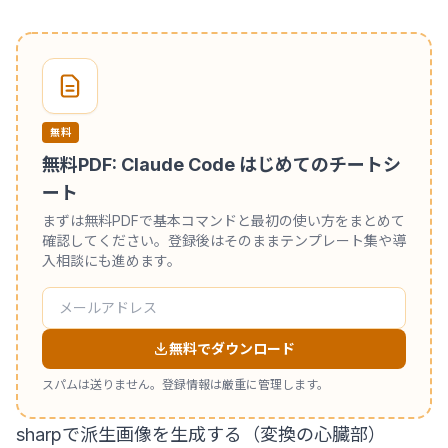
無料
無料PDF: Claude Code はじめてのチートシ
ート
まずは無料PDFで基本コマンドと最初の使い方をまとめて
確認してください。登録後はそのままテンプレート集や導
入相談にも進めます。
無料でダウンロード
スパムは送りません。登録情報は厳重に管理します。
sharpで派生画像を生成する（変換の心臓部）