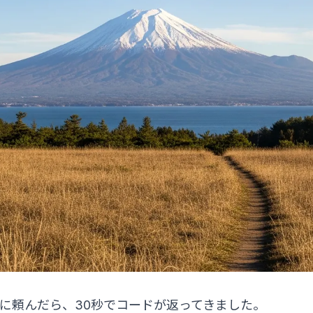
Codeに頼んだら、30秒でコードが返ってきました。