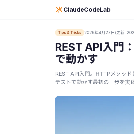
ClaudeCodeLab
2026年4月27日
(更新: 202
Tips & Tricks
REST API入門
で動かす
REST API入門。HTTPメソッド
テストで動かす最初の一歩を実