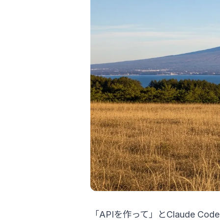
「APIを作って」とClaude 