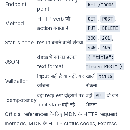
Endpoint
GET /todos
point
HTTP verb जो
,
,
GET
POST
Method
action बताता है
,
PUT
DELETE
,
,
200
201
Status code
result बताने वाली संख्या
,
400
404
data भेजने का हल्का
{ "title":
JSON
text format
"Learn REST" }
input सही है या नहीं, यह
खाली
title
Validation
जांचना
रोकना
वही request दोहराने पर
वही
दो बार
PUT
Idempotency
final state वही रहे
भेजना
Official references के लिए MDN के
HTTP request
methods
, MDN के
HTTP status codes
,
Express