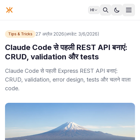
HI
27 अप्रैल 2026
(अपडेट: 3/6/2026)
Tips & Tricks
Claude Code से पहली REST API बनाएं:
CRUD, validation और tests
Claude Code से पहली Express REST API बनाएं:
CRUD, validation, error design, tests और चलने वाला
code.