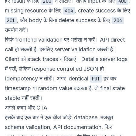
हर result के लिए
न लौटाएं। खराब input के लिए
,
200
400
missing resource के लिए
, create success के लिए
404
, और body के बिना delete success के लिए
201
204
उपयोग करें।
सिर्फ frontend validation पर भरोसा न करें। API direct
call हो सकती है, इसलिए server validation जरूरी है।
Client को stack traces न दिखाएं। Details server logs
में रखें, लेकिन response controlled JSON हो।
Idempotency न तोड़ें। अगर identical
हर बार
PUT
timestamp या random value बदलता है, तो final state
stable नहीं रहती।
अगले कदम और CTA
इसके बाद एक बार में एक चीज जोड़ें: database, मजबूत
schema validation, API documentation, फिर