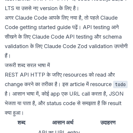
LTS या उससे नए version के लिए है।
अगर Claude Code आपके लिए नया है, तो पहले
Claude
Code getting started guide
पढ़ें। API testing आगे
सीखने के लिए
Claude Code API testing
और schema
validation के लिए
Claude Code Zod validation
उपयोगी
हैं।
जरूरी शब्द सरल भाषा में
REST API HTTP के जरिए resources को read और
change करने का तरीका है। इस article में resource
todo
है। आसान भाषा में, कोई app एक URL call करता है, JSON
भेजता या पाता है, और status code से समझता है कि result
क्या हुआ।
शब्द
आसान अर्थ
उदाहरण
API का URL entry