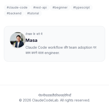
#claude-code
#rest-api
#beginner
#typescript
#backend
#tutorial
लेखक के बारे में
Masa
Claude Code workflow और team adoption पर
काम करने वाला engineer.
गोपनीयता
शर्तें
परिचय
श्रेणियाँ
© 2026 ClaudeCodeLab. All rights reserved.