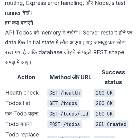
routing
,
Express error handling
, और
Node.js test
runner
देखें।
हम क्या बनाएंगे
API Todos को memory में रखेगी। Server restart होने पर
data फिर initial state में लौट आएगा। यह जानबूझकर छोटा
रखा गया है ताकि database जोड़ने से पहले REST shape
समझ में आए।
Success
Action
Method और URL
status
Health check
GET /health
200 OK
Todos list
GET /todos
200 OK
एक Todo पढ़ना
GET /todos/:id
200 OK
Todo बनाना
POST /todos
201 Created
Todo replace