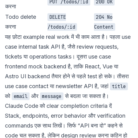
PUT /todos/:id
200 OK
करना
Todo delete
DELETE
204 No
करना
/todos/:id
Content
यह छोटा example real work में भी काम आता है। पहला use
case internal task API है, जैसे review requests,
tickets या operations tasks। दूसरा use case
frontend mock backend है, ताकि React, Vue या
Astro UI backend तैयार होने से पहले test हो सके। तीसरा
use case contact या newsletter API है, जहां
title
को
और
से बदला जा सकता है।
email
message
Claude Code को clear completion criteria दें
Stack, endpoints, error behavior और verification
commands एक साथ लिखें। सिर्फ “API बना दो” कहने से
code चल सकता है, लेकिन design review करना कठिन हो