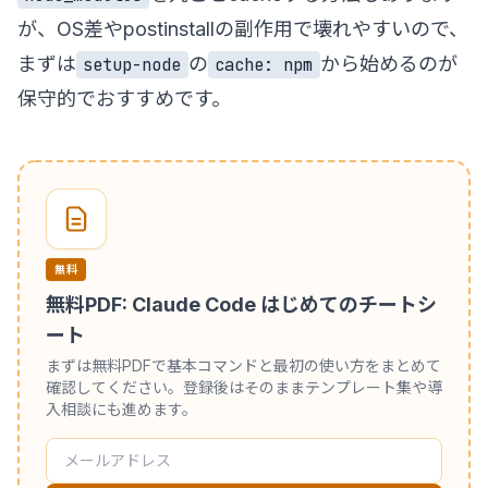
が、OS差やpostinstallの副作用で壊れやすいので、
まずは
の
から始めるのが
setup-node
cache: npm
保守的でおすすめです。
無料
無料PDF: Claude Code はじめてのチートシ
ート
まずは無料PDFで基本コマンドと最初の使い方をまとめて
確認してください。登録後はそのままテンプレート集や導
入相談にも進めます。