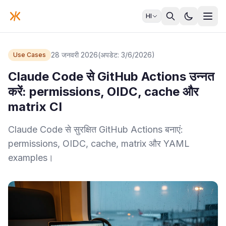
HI
28 जनवरी 2026
(अपडेट: 3/6/2026)
Use Cases
Claude Code से GitHub Actions उन्नत
करें: permissions, OIDC, cache और
matrix CI
Claude Code से सुरक्षित GitHub Actions बनाएं:
permissions, OIDC, cache, matrix और YAML
examples।