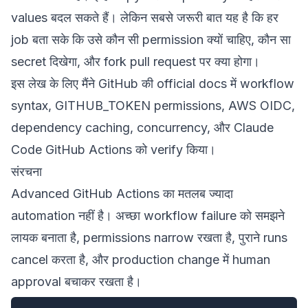
values बदल सकते हैं। लेकिन सबसे जरूरी बात यह है कि हर
job बता सके कि उसे कौन सी permission क्यों चाहिए, कौन सा
secret दिखेगा, और fork pull request पर क्या होगा।
इस लेख के लिए मैंने GitHub की official docs में
workflow
syntax
,
GITHUB_TOKEN permissions
,
AWS OIDC
,
dependency caching
,
concurrency
, और
Claude
Code GitHub Actions
को verify किया।
संरचना
Advanced GitHub Actions का मतलब ज्यादा
automation नहीं है। अच्छा workflow failure को समझने
लायक बनाता है, permissions narrow रखता है, पुराने runs
cancel करता है, और production change में human
approval बचाकर रखता है।