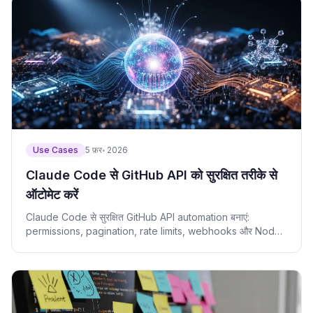
Use Cases
5 फ़र॰ 2026
Claude Code से GitHub API को सुरक्षित तरीके से
ऑटोमेट करें
Claude Code से सुरक्षित GitHub API automation बनाएं:
permissions, pagination, rate limits, webhooks और Node
examples.