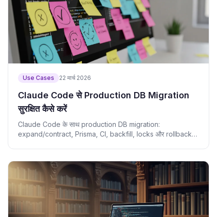
Use Cases
22 मार्च 2026
Claude Code से Production DB Migration
सुरक्षित कैसे करें
Claude Code के साथ production DB migration:
expand/contract, Prisma, CI, backfill, locks और rollback
limits.