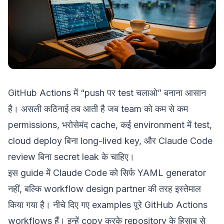
GitHub Actions में “push पर test चलाओ” बनाना आसान
है। असली कठिनाई तब आती है जब team को कम से कम
permissions, भरोसेमंद cache, कई environment में test,
cloud deploy बिना long-lived key, और Claude Code
review बिना secret leak के चाहिए।
इस guide में Claude Code को सिर्फ YAML generator
नहीं, बल्कि workflow design partner की तरह इस्तेमाल
किया गया है। नीचे दिए गए examples पूरे GitHub Actions
workflows हैं। इन्हें copy करके repository के हिसाब से