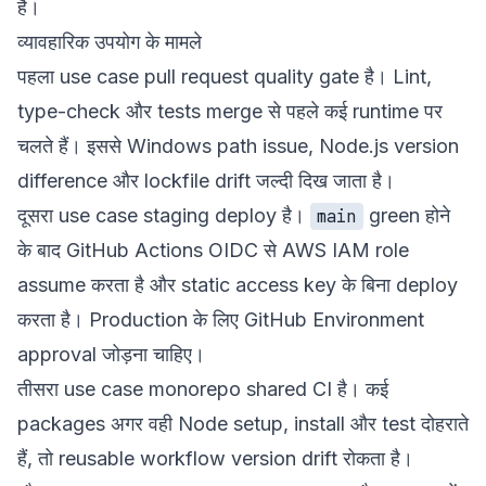
है।
व्यावहारिक उपयोग के मामले
पहला use case pull request quality gate है। Lint,
type-check और tests merge से पहले कई runtime पर
चलते हैं। इससे Windows path issue, Node.js version
difference और lockfile drift जल्दी दिख जाता है।
दूसरा use case staging deploy है।
green होने
main
के बाद GitHub Actions OIDC से AWS IAM role
assume करता है और static access key के बिना deploy
करता है। Production के लिए GitHub Environment
approval जोड़ना चाहिए।
तीसरा use case monorepo shared CI है। कई
packages अगर वही Node setup, install और test दोहराते
हैं, तो reusable workflow version drift रोकता है।