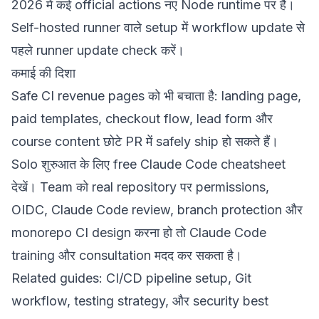
2026 में कई official actions नए Node runtime पर हैं।
Self-hosted runner वाले setup में workflow update से
पहले runner update check करें।
कमाई की दिशा
Safe CI revenue pages को भी बचाता है: landing page,
paid templates, checkout flow, lead form और
course content छोटे PR में safely ship हो सकते हैं।
Solo शुरुआत के लिए
free Claude Code cheatsheet
देखें। Team को real repository पर permissions,
OIDC, Claude Code review, branch protection और
monorepo CI design करना हो तो
Claude Code
training और consultation
मदद कर सकता है।
Related guides:
CI/CD pipeline setup
,
Git
workflow
,
testing strategy
, और
security best