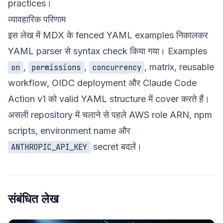
practices
।
व्यावहारिक परिणाम
इस लेख में MDX के fenced YAML examples निकालकर
YAML parser से syntax check किया गया। Examples
,
,
, matrix, reusable
on
permissions
concurrency
workflow, OIDC deployment और Claude Code
Action v1 को valid YAML structure में cover करते हैं।
असली repository में चलाने से पहले AWS role ARN, npm
scripts, environment name और
secret बदलें।
ANTHROPIC_API_KEY
संबंधित लेख