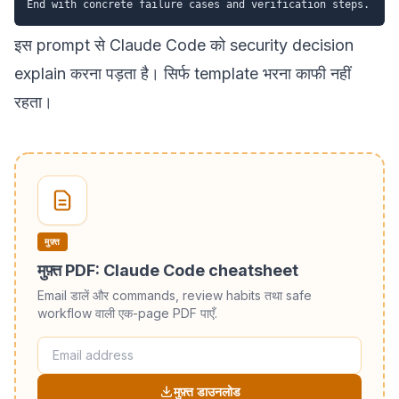
इस prompt से Claude Code को security decision
explain करना पड़ता है। सिर्फ template भरना काफी नहीं
रहता।
मुफ़्त
मुफ़्त PDF: Claude Code cheatsheet
Email डालें और commands, review habits तथा safe
workflow वाली एक-page PDF पाएँ.
मुफ़्त डाउनलोड