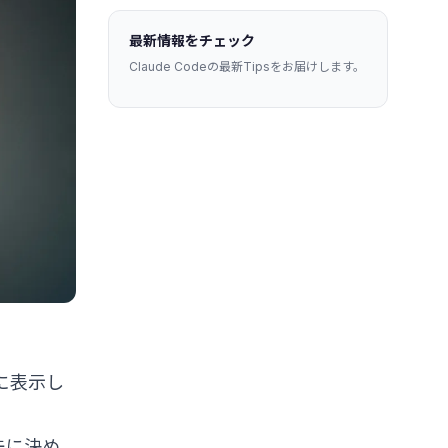
最新情報をチェック
Claude Codeの最新Tipsをお届けします。
に表示し
。
先に決め