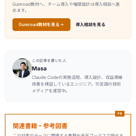
Gumroad教材へ、チーム導入や権限設計は導入相談へ進
めます。
Gumroad教材を見る
導入相談を見る
この記事を書いた人
Masa
Claude Codeの実務活用、導入設計、収益導線
改善を検証しているエンジニア。10言語の技術
メディアを運営中。
PR
関連書籍・参考図書
この記事のテーマに関連する書籍を楽天ブックスで探せま