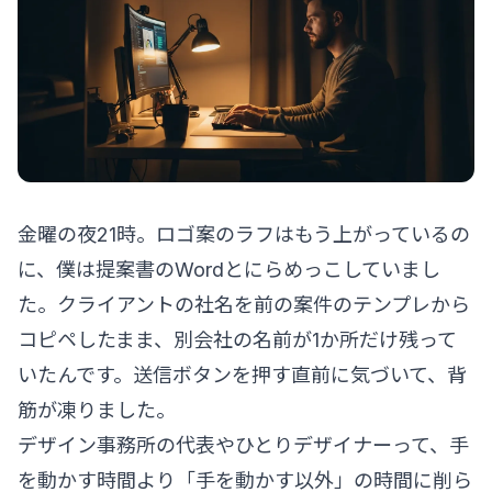
金曜の夜21時。ロゴ案のラフはもう上がっているの
に、僕は提案書のWordとにらめっこしていまし
た。クライアントの社名を前の案件のテンプレから
コピペしたまま、別会社の名前が1か所だけ残って
いたんです。送信ボタンを押す直前に気づいて、背
筋が凍りました。
デザイン事務所の代表やひとりデザイナーって、手
を動かす時間より「手を動かす以外」の時間に削ら