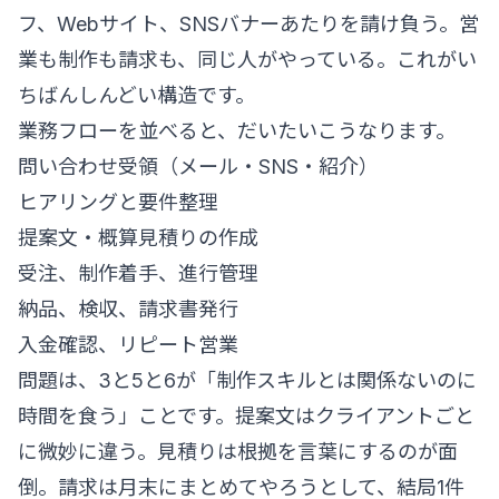
フ、Webサイト、SNSバナーあたりを請け負う。営
業も制作も請求も、同じ人がやっている。これがい
ちばんしんどい構造です。
業務フローを並べると、だいたいこうなります。
問い合わせ受領（メール・SNS・紹介）
ヒアリングと要件整理
提案文・概算見積りの作成
受注、制作着手、進行管理
納品、検収、請求書発行
入金確認、リピート営業
問題は、3と5と6が「制作スキルとは関係ないのに
時間を食う」ことです。提案文はクライアントごと
に微妙に違う。見積りは根拠を言葉にするのが面
倒。請求は月末にまとめてやろうとして、結局1件