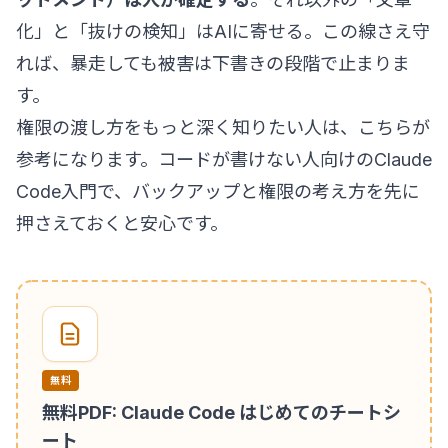
化」と「抜けの検知」はAIに寄せる。この線さえ守
れば、暴走しても被害は下書きの段階で止まりま
す。
権限の渡し方をもっと深く知りたい人は、こちらが
参考になります。
コードが書けない人向けのClaude
Code入門
で、バックアップと権限の考え方を先に
押さえておくと安心です。
無料
無料PDF: Claude Code はじめてのチートシ
ート