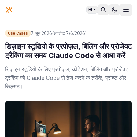
HI
7 जून 2026
(अपडेट: 7/6/2026)
Use Cases
डिज़ाइन स्टूडियो के प्रपोज़ल, बिलिंग और प्रोजेक्ट
ट्रैकिंग का समय Claude Code से आधा करें
डिज़ाइन स्टूडियो के लिए प्रपोज़ल, कोटेशन, बिलिंग और प्रोजेक्ट
ट्रैकिंग को Claude Code से तेज़ करने के तरीके, प्रॉम्प्ट और
स्क्रिप्ट।