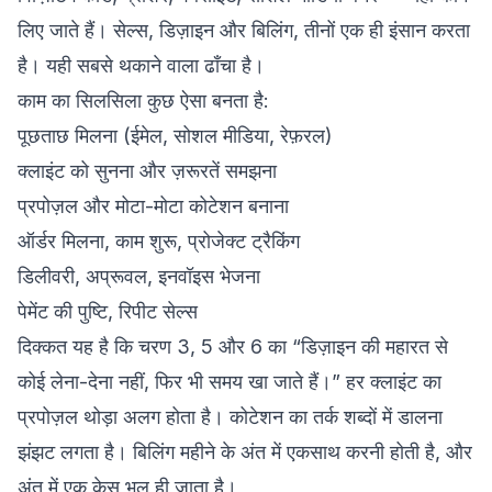
लिए जाते हैं। सेल्स, डिज़ाइन और बिलिंग, तीनों एक ही इंसान करता
है। यही सबसे थकाने वाला ढाँचा है।
काम का सिलसिला कुछ ऐसा बनता है:
पूछताछ मिलना (ईमेल, सोशल मीडिया, रेफ़रल)
क्लाइंट को सुनना और ज़रूरतें समझना
प्रपोज़ल और मोटा-मोटा कोटेशन बनाना
ऑर्डर मिलना, काम शुरू, प्रोजेक्ट ट्रैकिंग
डिलीवरी, अप्रूवल, इनवॉइस भेजना
पेमेंट की पुष्टि, रिपीट सेल्स
दिक्कत यह है कि चरण 3, 5 और 6 का “डिज़ाइन की महारत से
कोई लेना-देना नहीं, फिर भी समय खा जाते हैं।” हर क्लाइंट का
प्रपोज़ल थोड़ा अलग होता है। कोटेशन का तर्क शब्दों में डालना
झंझट लगता है। बिलिंग महीने के अंत में एकसाथ करनी होती है, और
अंत में एक केस भूल ही जाता है।