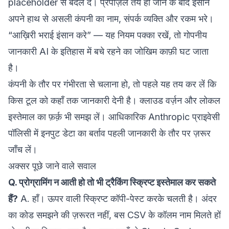
placeholder से बदल दें। प्रपोज़ल तय हो जाने के बाद इंसान
अपने हाथ से असली कंपनी का नाम, संपर्क व्यक्ति और रकम भरे।
“आख़िरी भराई इंसान करे” — यह नियम पक्का रखें, तो गोपनीय
जानकारी AI के इतिहास में बचे रहने का जोखिम काफ़ी घट जाता
है।
कंपनी के तौर पर गंभीरता से चलाना हो, तो पहले यह तय कर लें कि
किस टूल को कहाँ तक जानकारी देनी है। क्लाउड वर्ज़न और लोकल
इस्तेमाल का फ़र्क़ भी समझ लें। आधिकारिक
Anthropic प्राइवेसी
पॉलिसी
में इनपुट डेटा का बर्ताव पहली जानकारी के तौर पर ज़रूर
जाँच लें।
अक्सर पूछे जाने वाले सवाल
Q. प्रोग्रामिंग न आती हो तो भी ट्रैकिंग स्क्रिप्ट इस्तेमाल कर सकते
हैं?
A. हाँ। ऊपर वाली स्क्रिप्ट कॉपी-पेस्ट करके चलती है। अंदर
का कोड समझने की ज़रूरत नहीं, बस CSV के कॉलम नाम मिलते हों