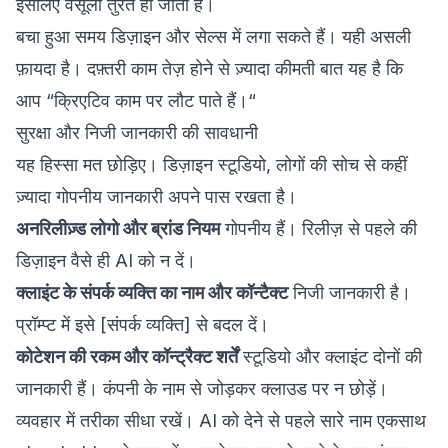
इसलिए वसूली तुरंत हो जाती है।
बचा हुआ समय डिज़ाइन और सेल्स में लगा सकते हैं। यही असली
फ़ायदा है। दफ़्तरी काम तेज़ होने से ज़्यादा कीमती बात यह है कि
आप “क्रिएटिव काम पर लौट पाते हैं।“
सुरक्षा और निजी जानकारी की सावधानी
यह हिस्सा मत छोड़िए। डिज़ाइन स्टूडियो, लोगों की सोच से कहीं
ज़्यादा गोपनीय जानकारी अपने पास रखता है।
अनरिलीज़्ड लोगो और ब्रांड नियम
गोपनीय हैं। रिलीज़ से पहले की
डिज़ाइन वैसे ही AI को न दें।
क्लाइंट के संपर्क व्यक्ति का नाम और कॉन्टैक्ट
निजी जानकारी है।
प्रॉम्प्ट में इसे [संपर्क व्यक्ति] से बदल दें।
कोटेशन की रकम और कॉन्ट्रैक्ट शर्तें
स्टूडियो और क्लाइंट दोनों की
जानकारी हैं। कंपनी के नाम से जोड़कर क्लाउड पर न छोड़ें।
व्यवहार में तरीका सीधा रखें। AI को देने से पहले सारे नाम एकसाथ