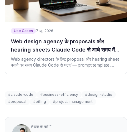
Use Cases
7 जून 2026
Web design agency के proposals और
hearing sheets Claude Code से आधे समय में
बनाएं
Web agency directors के लिए: proposal और hearing sheet
बनाने का समय Claude Code से घटाएं — prompt template,
checklist और verify script के
#claude-code
#business-efficiency
#design-studio
#proposal
#billing
#project-management
लेखक के बारे में