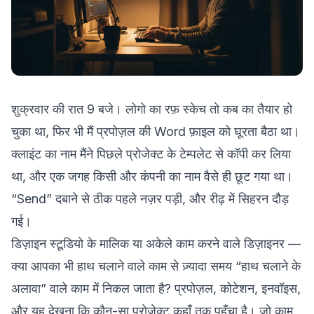
शुक्रवार की रात 9 बजे। लोगो का रफ़ स्केच तो कब का तैयार हो
चुका था, फिर भी मैं प्रपोज़ल की Word फ़ाइल को घूरता बैठा था।
क्लाइंट का नाम मैंने पिछले प्रोजेक्ट के टेम्पलेट से कॉपी कर लिया
था, और एक जगह किसी और कंपनी का नाम वैसे ही छूट गया था।
“Send” दबाने से ठीक पहले नज़र पड़ी, और रीढ़ में सिहरन दौड़
गई।
डिज़ाइन स्टूडियो के मालिक या अकेले काम करने वाले डिज़ाइनर —
क्या आपका भी हाथ चलाने वाले काम से ज़्यादा समय “हाथ चलाने के
अलावा” वाले काम में निकल जाता है? प्रपोज़ल, कोटेशन, इनवॉइस,
और यह देखना कि कौन-सा प्रोजेक्ट कहाँ तक पहुँचा है। जो काम