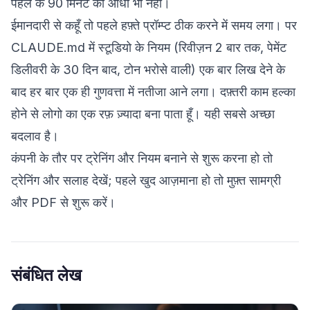
पहले के 90 मिनट का आधा भी नहीं।
ईमानदारी से कहूँ तो पहले हफ़्ते प्रॉम्प्ट ठीक करने में समय लगा। पर
CLAUDE.md में स्टूडियो के नियम (रिवीज़न 2 बार तक, पेमेंट
डिलीवरी के 30 दिन बाद, टोन भरोसे वाली) एक बार लिख देने के
बाद हर बार एक ही गुणवत्ता में नतीजा आने लगा। दफ़्तरी काम हल्का
होने से लोगो का एक रफ़ ज़्यादा बना पाता हूँ। यही सबसे अच्छा
बदलाव है।
कंपनी के तौर पर ट्रेनिंग और नियम बनाने से शुरू करना हो तो
ट्रेनिंग और सलाह
देखें; पहले खुद आज़माना हो तो
मुफ़्त सामग्री
और PDF
से शुरू करें।
संबंधित लेख