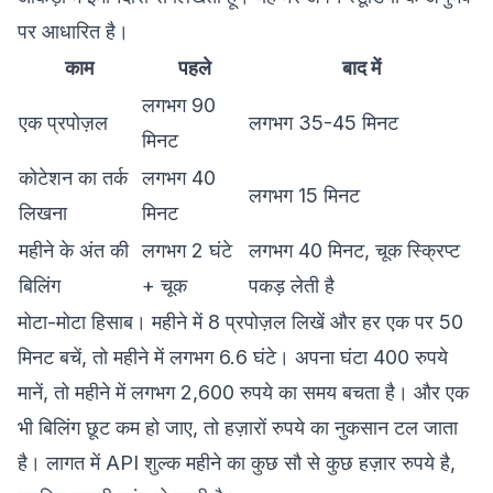
पर आधारित है।
काम
पहले
बाद में
लगभग 90
एक प्रपोज़ल
लगभग 35-45 मिनट
मिनट
कोटेशन का तर्क
लगभग 40
लगभग 15 मिनट
लिखना
मिनट
महीने के अंत की
लगभग 2 घंटे
लगभग 40 मिनट, चूक स्क्रिप्ट
बिलिंग
+ चूक
पकड़ लेती है
मोटा-मोटा हिसाब। महीने में 8 प्रपोज़ल लिखें और हर एक पर 50
मिनट बचें, तो महीने में लगभग 6.6 घंटे। अपना घंटा 400 रुपये
मानें, तो महीने में लगभग 2,600 रुपये का समय बचता है। और एक
भी बिलिंग छूट कम हो जाए, तो हज़ारों रुपये का नुकसान टल जाता
है। लागत में API शुल्क महीने का कुछ सौ से कुछ हज़ार रुपये है,