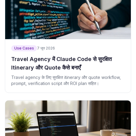
Use Cases
7 जून 2026
Travel Agency में Claude Code से सुरक्षित
Itinerary और Quote कैसे बनाएँ
Travel agency के लिए सुरक्षित itinerary और quote workflow,
prompt, verification script और ROI plan सहित।