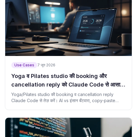
Use Cases
7 जून 2026
Yoga व Pilates studio की booking और
cancellation reply को Claude Code से आसान
बनाएँ
Yoga/Pilates studio की booking व cancellation reply
Claude Code से तेज़ करें। AI vs इंसान बँटवारा, copy-paste
prompt और check script सहित।