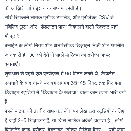
की आख़िरी जाँच इंसान के हाथ में रहती है।
सीधे चिपकाने लायक प्रॉम्प्ट टेम्पलेट, और प्रोजेक्ट CSV से
“बिलिंग छूट” और “डेडलाइन पार” निकालने वाली स्क्रिप्ट यहाँ
मौजूद है।
क्लाइंट के लोगो नियम और अनरिलीज़्ड डिज़ाइन निजी और गोपनीय
जानकारी हैं। AI को देने से पहले मास्किंग का तरीका ज़रूर
अपनाएँ।
शुरुआत से पहले एक प्रपोज़ल में 90 मिनट लगते थे; टेम्पलेट
अपनाने के बाद नापने पर यह लगभग 35-45 मिनट तक गिर गया।
डिज़ाइन स्टूडियो में “डिज़ाइन के अलावा” वाला काम इतना भारी क्यों
है
पहले पाठक की तस्वीर साफ़ कर लें। यह लेख उस स्टूडियो के लिए
है जहाँ 2-5 डिज़ाइनर हैं, या जिसे मालिक अकेले चलाता है। लोगो,
विज़िटिंग कार्ड, ब्रोशर, वेबसाइट, सोशल मीडिया बैनर — यही काम