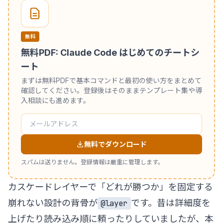
無料
無料PDF: Claude Code はじめてのチートシ
ート
まずは無料PDFで基本コマンドと最初の使い方をまとめて
確認してください。登録後はそのままテンプレート集や導
入相談にも進めます。
無料でダウンロード
スパムは送りません。登録情報は厳重に管理します。
カスケードレイヤーで「どれが勝つか」を固定する
崩れない設計の背骨が
です。昔は詳細度を
@layer
上げたり読み込み順に頼ったりしていましたが、本