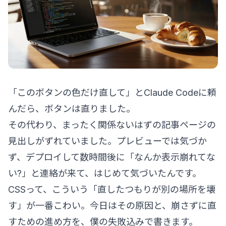
「このボタンの色だけ直して」とClaude Codeに頼
んだら、ボタンは直りました。
その代わり、まったく関係ないはずの記事ページの
見出しがずれていました。プレビューでは気づか
ず、デプロイして数時間後に「なんか表示崩れてな
い?」と連絡が来て、はじめて気づいたんです。
CSSって、こういう「直したつもりが別の場所を壊
す」が一番こわい。今日はその原因と、崩さずに直
すための進め方を、僕の失敗込みで書きます。