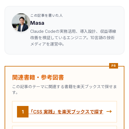
この記事を書いた人
Masa
Claude Codeの実務活用、導入設計、収益導線
改善を検証しているエンジニア。10言語の技術
メディアを運営中。
PR
関連書籍・参考図書
この記事のテーマに関連する書籍を楽天ブックスで探せま
す。
→
1
「CSS 実践」を楽天ブックスで探す