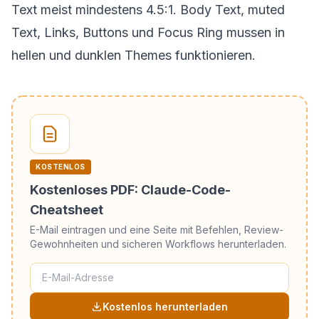
Text meist mindestens 4.5:1. Body Text, muted
Text, Links, Buttons und Focus Ring mussen in
hellen und dunklen Themes funktionieren.
KOSTENLOS
Kostenloses PDF: Claude-Code-
Cheatsheet
E-Mail eintragen und eine Seite mit Befehlen, Review-
Gewohnheiten und sicheren Workflows herunterladen.
Kostenlos herunterladen