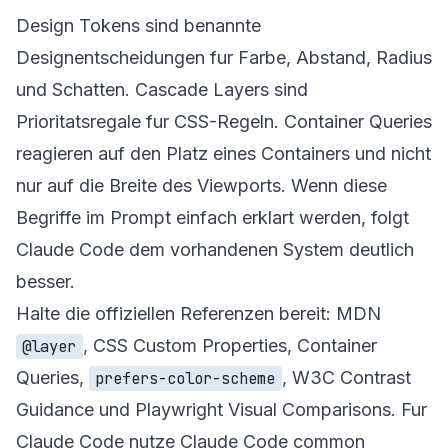
Design Tokens sind benannte
Designentscheidungen fur Farbe, Abstand, Radius
und Schatten. Cascade Layers sind
Prioritatsregale fur CSS-Regeln. Container Queries
reagieren auf den Platz eines Containers und nicht
nur auf die Breite des Viewports. Wenn diese
Begriffe im Prompt einfach erklart werden, folgt
Claude Code dem vorhandenen System deutlich
besser.
Halte die offiziellen Referenzen bereit:
MDN
,
CSS Custom Properties
,
Container
@layer
Queries
,
,
W3C Contrast
prefers-color-scheme
Guidance
und
Playwright Visual Comparisons
. Fur
Claude Code nutze
Claude Code common