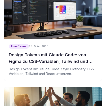
Use Cases
28. März 2026
Design Tokens mit Claude Code: von
Figma zu CSS-Variablen, Tailwind und
React
Design Tokens mit Claude Code, Style Dictionary, CSS-
Variablen, Tailwind und React umsetzen.