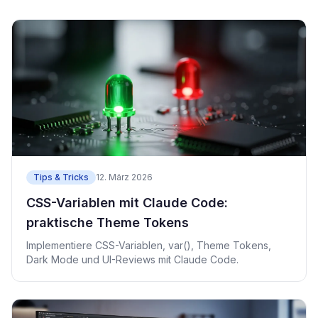
Tips & Tricks
12. März 2026
CSS-Variablen mit Claude Code:
praktische Theme Tokens
Implementiere CSS-Variablen, var(), Theme Tokens,
Dark Mode und UI-Reviews mit Claude Code.