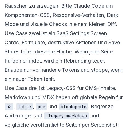
Rauschen zu erzeugen. Bitte Claude Code um
Komponenten-CSS, Responsive-Verhalten, Dark
Mode und visuelle Checks in einem kleinen Diff.
Use Case zwei ist ein SaaS Settings Screen.
Cards, Formulare, destruktive Aktionen und Save
States teilen dieselbe Flache. Wenn jede Seite
Farben erfindet, wird ein Rebranding teuer.
Erlaube nur vorhandene Tokens und stoppe, wenn
ein neuer Token fehlt.
Use Case drei ist Legacy-CSS fur CMS-Inhalte.
Markdown und MDX haben oft globale Regeln fur
,
,
und
. Begrenze
h2
table
pre
blockquote
Anderungen auf
und
.legacy-markdown
vergleiche veroffentlichte Seiten per Screenshot.