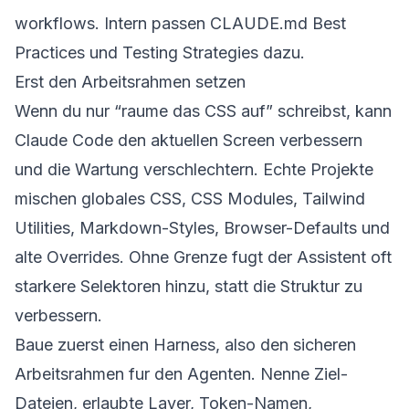
workflows
. Intern passen
CLAUDE.md Best
Practices
und
Testing Strategies
dazu.
Erst den Arbeitsrahmen setzen
Wenn du nur “raume das CSS auf” schreibst, kann
Claude Code den aktuellen Screen verbessern
und die Wartung verschlechtern. Echte Projekte
mischen globales CSS, CSS Modules, Tailwind
Utilities, Markdown-Styles, Browser-Defaults und
alte Overrides. Ohne Grenze fugt der Assistent oft
starkere Selektoren hinzu, statt die Struktur zu
verbessern.
Baue zuerst einen Harness, also den sicheren
Arbeitsrahmen fur den Agenten. Nenne Ziel-
Dateien, erlaubte Layer, Token-Namen,