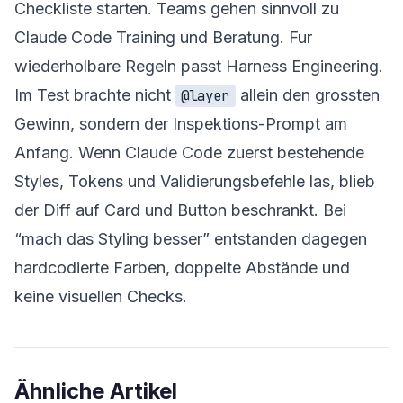
Checkliste
starten. Teams gehen sinnvoll zu
Claude Code Training und Beratung
. Fur
wiederholbare Regeln passt
Harness Engineering
.
Im Test brachte nicht
allein den grossten
@layer
Gewinn, sondern der Inspektions-Prompt am
Anfang. Wenn Claude Code zuerst bestehende
Styles, Tokens und Validierungsbefehle las, blieb
der Diff auf Card und Button beschrankt. Bei
“mach das Styling besser” entstanden dagegen
hardcodierte Farben, doppelte Abstände und
keine visuellen Checks.
Ähnliche Artikel