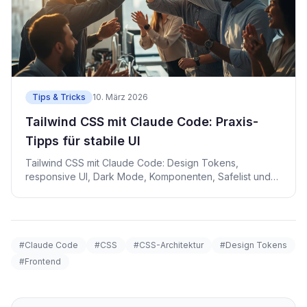
Tips & Tricks
10. März 2026
Tailwind CSS mit Claude Code: Praxis-
Tipps für stabile UI
Tailwind CSS mit Claude Code: Design Tokens,
responsive UI, Dark Mode, Komponenten, Safelist und
visuelle Checks.
#Claude Code
#CSS
#CSS-Architektur
#Design Tokens
#Frontend