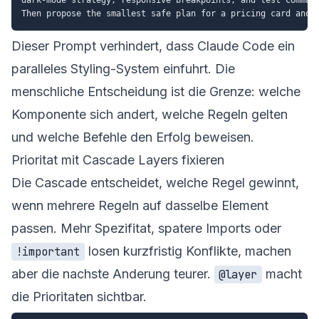
Dieser Prompt verhindert, dass Claude Code ein
paralleles Styling-System einfuhrt. Die
menschliche Entscheidung ist die Grenze: welche
Komponente sich andert, welche Regeln gelten
und welche Befehle den Erfolg beweisen.
Prioritat mit Cascade Layers fixieren
Die Cascade entscheidet, welche Regel gewinnt,
wenn mehrere Regeln auf dasselbe Element
passen. Mehr Spezifitat, spatere Imports oder
losen kurzfristig Konflikte, machen
!important
aber die nachste Anderung teurer.
macht
@layer
die Prioritaten sichtbar.