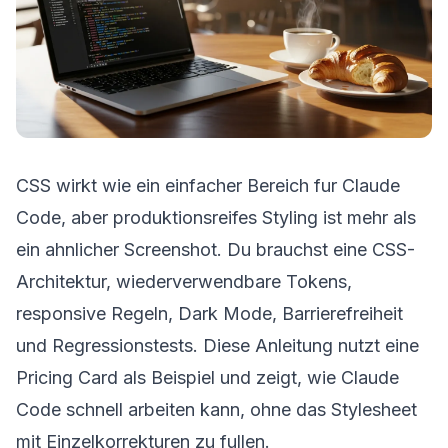
CSS wirkt wie ein einfacher Bereich fur Claude
Code, aber produktionsreifes Styling ist mehr als
ein ahnlicher Screenshot. Du brauchst eine CSS-
Architektur, wiederverwendbare Tokens,
responsive Regeln, Dark Mode, Barrierefreiheit
und Regressionstests. Diese Anleitung nutzt eine
Pricing Card als Beispiel und zeigt, wie Claude
Code schnell arbeiten kann, ohne das Stylesheet
mit Einzelkorrekturen zu fullen.