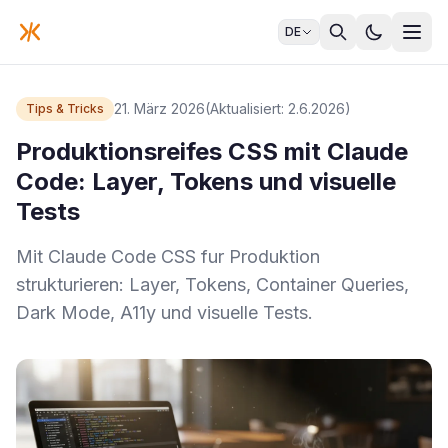
DE
21. März 2026
(Aktualisiert: 2.6.2026)
Tips & Tricks
Produktionsreifes CSS mit Claude
Code: Layer, Tokens und visuelle
Tests
Mit Claude Code CSS fur Produktion
strukturieren: Layer, Tokens, Container Queries,
Dark Mode, A11y und visuelle Tests.