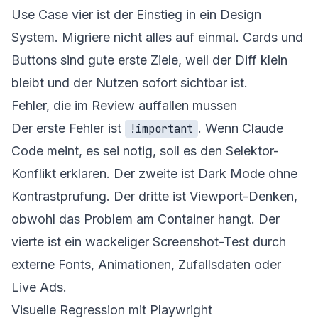
Use Case vier ist der Einstieg in ein Design
System. Migriere nicht alles auf einmal. Cards und
Buttons sind gute erste Ziele, weil der Diff klein
bleibt und der Nutzen sofort sichtbar ist.
Fehler, die im Review auffallen mussen
Der erste Fehler ist
. Wenn Claude
!important
Code meint, es sei notig, soll es den Selektor-
Konflikt erklaren. Der zweite ist Dark Mode ohne
Kontrastprufung. Der dritte ist Viewport-Denken,
obwohl das Problem am Container hangt. Der
vierte ist ein wackeliger Screenshot-Test durch
externe Fonts, Animationen, Zufallsdaten oder
Live Ads.
Visuelle Regression mit Playwright