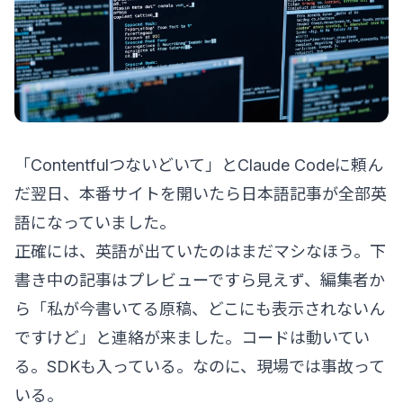
「Contentfulつないどいて」とClaude Codeに頼ん
だ翌日、本番サイトを開いたら日本語記事が全部英
語になっていました。
正確には、英語が出ていたのはまだマシなほう。下
書き中の記事はプレビューですら見えず、編集者か
ら「私が今書いてる原稿、どこにも表示されないん
ですけど」と連絡が来ました。コードは動いてい
る。SDKも入っている。なのに、現場では事故って
いる。