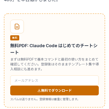
無料
無料PDF: Claude Code はじめてのチートシ
ート
まずは無料PDFで基本コマンドと最初の使い方をまとめて
確認してください。登録後はそのままテンプレート集や導
入相談にも進めます。
無料でダウンロード
スパムは送りません。登録情報は厳重に管理します。