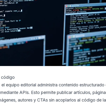
r código
el equipo editorial administra contenido estructurado
 mediante APIs. Esto permite publicar artículos, página
ágenes, autores y CTAs sin acoplarlos al código de la