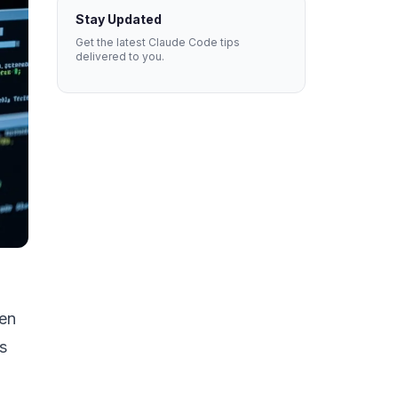
Stay Updated
Get the latest Claude Code tips
delivered to you.
 en
s