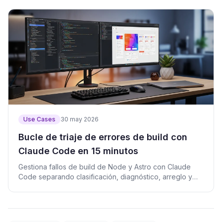
Use Cases
30 may 2026
Bucle de triaje de errores de build con
Claude Code en 15 minutos
Gestiona fallos de build de Node y Astro con Claude
Code separando clasificación, diagnóstico, arreglo y
prueba.