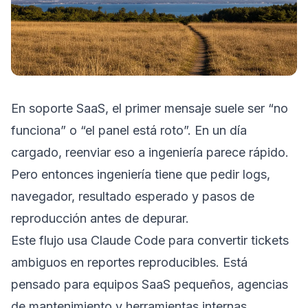
En soporte SaaS, el primer mensaje suele ser “no
funciona” o “el panel está roto”. En un día
cargado, reenviar eso a ingeniería parece rápido.
Pero entonces ingeniería tiene que pedir logs,
navegador, resultado esperado y pasos de
reproducción antes de depurar.
Este flujo usa Claude Code para convertir tickets
ambiguos en reportes reproducibles. Está
pensado para equipos SaaS pequeños, agencias
de mantenimiento y herramientas internas.