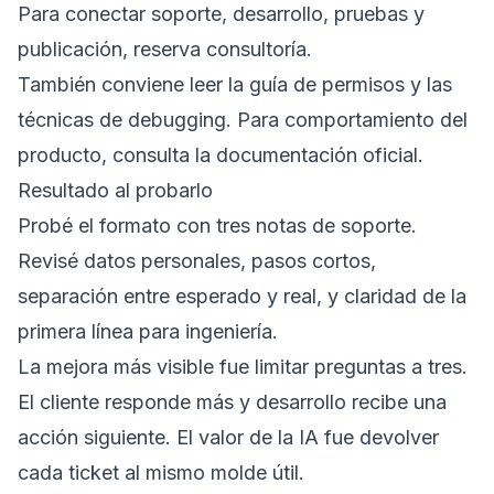
Para conectar soporte, desarrollo, pruebas y
publicación, reserva
consultoría
.
También conviene leer la
guía de permisos
y las
técnicas de debugging
. Para comportamiento del
producto, consulta la
documentación oficial
.
Resultado al probarlo
Probé el formato con tres notas de soporte.
Revisé datos personales, pasos cortos,
separación entre esperado y real, y claridad de la
primera línea para ingeniería.
La mejora más visible fue limitar preguntas a tres.
El cliente responde más y desarrollo recibe una
acción siguiente. El valor de la IA fue devolver
cada ticket al mismo molde útil.