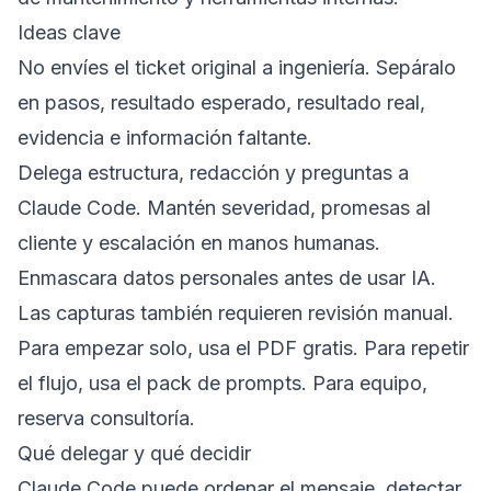
Ideas clave
No envíes el ticket original a ingeniería. Sepáralo
en pasos, resultado esperado, resultado real,
evidencia e información faltante.
Delega estructura, redacción y preguntas a
Claude Code. Mantén severidad, promesas al
cliente y escalación en manos humanas.
Enmascara datos personales antes de usar IA.
Las capturas también requieren revisión manual.
Para empezar solo, usa el PDF gratis. Para repetir
el flujo, usa el pack de prompts. Para equipo,
reserva consultoría.
Qué delegar y qué decidir
Claude Code puede ordenar el mensaje, detectar