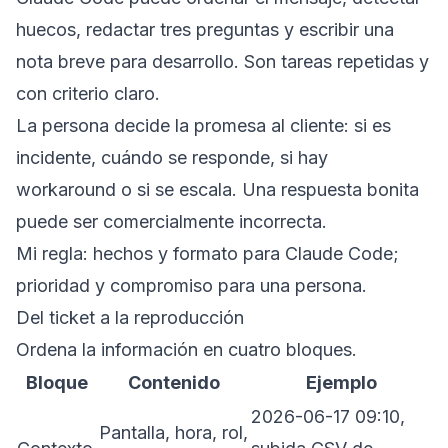
huecos, redactar tres preguntas y escribir una
nota breve para desarrollo. Son tareas repetidas y
con criterio claro.
La persona decide la promesa al cliente: si es
incidente, cuándo se responde, si hay
workaround o si se escala. Una respuesta bonita
puede ser comercialmente incorrecta.
Mi regla: hechos y formato para Claude Code;
prioridad y compromiso para una persona.
Del ticket a la reproducción
Ordena la información en cuatro bloques.
Bloque
Contenido
Ejemplo
2026-06-17 09:10,
Pantalla, hora, rol,