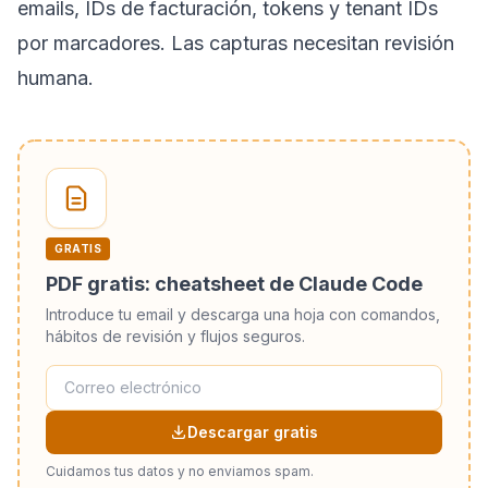
emails, IDs de facturación, tokens y tenant IDs
por marcadores. Las capturas necesitan revisión
humana.
GRATIS
PDF gratis: cheatsheet de Claude Code
Introduce tu email y descarga una hoja con comandos,
hábitos de revisión y flujos seguros.
Descargar gratis
Cuidamos tus datos y no enviamos spam.