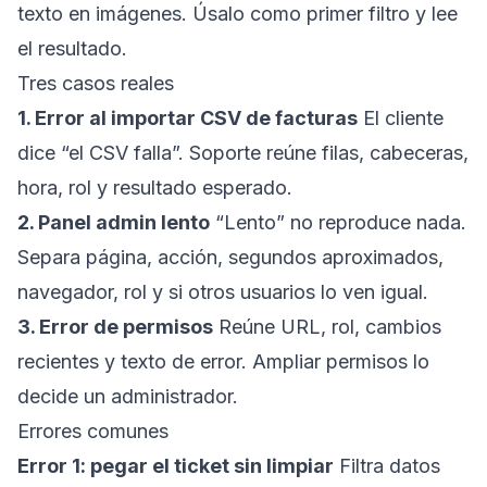
texto en imágenes. Úsalo como primer filtro y lee
el resultado.
Tres casos reales
1. Error al importar CSV de facturas
El cliente
dice “el CSV falla”. Soporte reúne filas, cabeceras,
hora, rol y resultado esperado.
2. Panel admin lento
“Lento” no reproduce nada.
Separa página, acción, segundos aproximados,
navegador, rol y si otros usuarios lo ven igual.
3. Error de permisos
Reúne URL, rol, cambios
recientes y texto de error. Ampliar permisos lo
decide un administrador.
Errores comunes
Error 1: pegar el ticket sin limpiar
Filtra datos