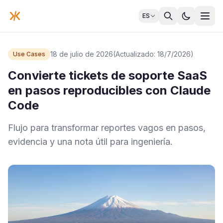
ES
18 de julio de 2026
(Actualizado: 18/7/2026)
Use Cases
Convierte tickets de soporte SaaS
en pasos reproducibles con Claude
Code
Flujo para transformar reportes vagos en pasos,
evidencia y una nota útil para ingeniería.