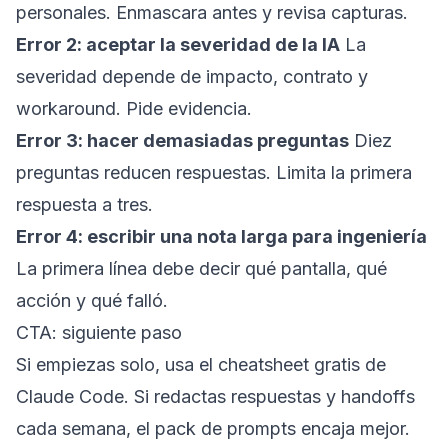
personales. Enmascara antes y revisa capturas.
Error 2: aceptar la severidad de la IA
La
severidad depende de impacto, contrato y
workaround. Pide evidencia.
Error 3: hacer demasiadas preguntas
Diez
preguntas reducen respuestas. Limita la primera
respuesta a tres.
Error 4: escribir una nota larga para ingeniería
La primera línea debe decir qué pantalla, qué
acción y qué falló.
CTA: siguiente paso
Si empiezas solo, usa el
cheatsheet gratis de
Claude Code
. Si redactas respuestas y handoffs
cada semana, el
pack de prompts
encaja mejor.