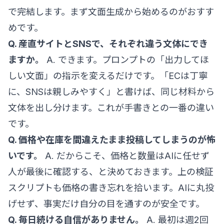
で完結します。まず文面生成から始めるのがおすす
めです。
Q. 産直サイトとSNSで、それぞれ違う文体にでき
ますか。
A. できます。プロンプトの「出力してほ
しい文面」の指示を変えるだけです。「ECは丁寧
に、SNSは親しみやすく」と書けば、同じ材料から
文体を出し分けます。これが手書きとの一番の違い
です。
Q. 価格や在庫を間違えたまま投稿してしまうのが怖
いです。
A. だからこそ、価格と数量はAIに任せず
人が最後に確認する、と決めておきます。上の検証
スクリプトも価格の書き忘れを拾います。AIに丸投
げせず、事実だけ自分の目を通すのが安全です。
Q. 毎日続ける自信がありません。
A. 最初は週2回