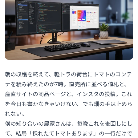
朝の収穫を終えて、軽トラの荷台にトマトのコンテ
ナを積み終えたのが7時。直売所に並べる値札と、
産直サイトの商品ページと、インスタの投稿。これ
を今日も書かなきゃいけない。でも畑の手は止めら
れない。
僕の知り合いの農家さんは、毎晩これを後回しにし
て、結局「採れたてトマトあります」の一行だけで