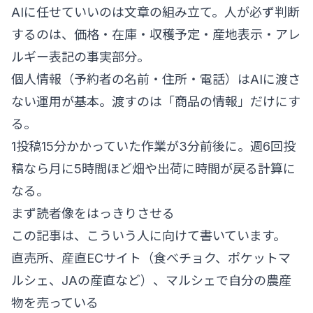
AIに任せていいのは文章の組み立て。人が必ず判断
するのは、価格・在庫・収穫予定・産地表示・アレ
ルギー表記の事実部分。
個人情報（予約者の名前・住所・電話）はAIに渡さ
ない運用が基本。渡すのは「商品の情報」だけにす
る。
1投稿15分かかっていた作業が3分前後に。週6回投
稿なら月に5時間ほど畑や出荷に時間が戻る計算に
なる。
まず読者像をはっきりさせる
この記事は、こういう人に向けて書いています。
直売所、産直ECサイト（食べチョク、ポケットマ
ルシェ、JAの産直など）、マルシェで自分の農産
物を売っている