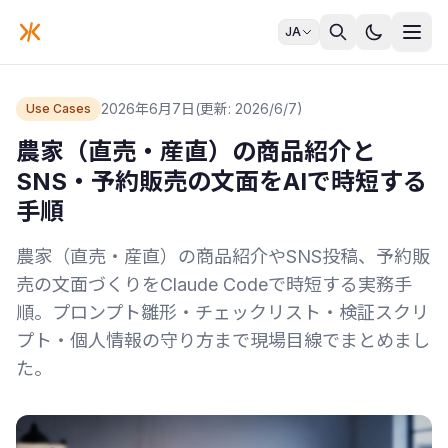
JA
2026年6月7日
(更新: 2026/6/7)
Use Cases
農家（直売・産直）の商品紹介と
SNS・予約販売の文面をAIで時短する
手順
農家（直売・産直）の商品紹介やSNS投稿、予約販
売の文面づくりをClaude Codeで時短する実務手
順。プロンプト雛形・チェックリスト・検証スクリ
プト・個人情報の守り方まで現場目線でまとめまし
た。