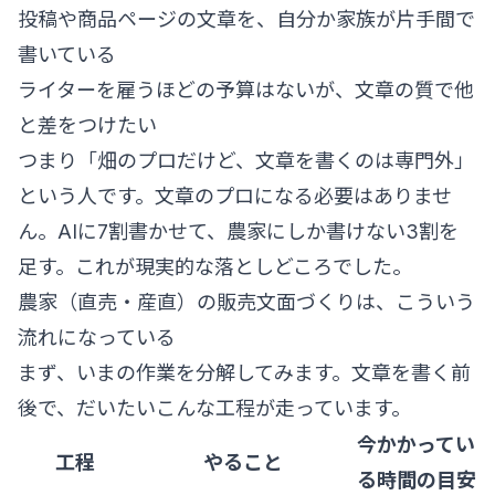
投稿や商品ページの文章を、自分か家族が片手間で
書いている
ライターを雇うほどの予算はないが、文章の質で他
と差をつけたい
つまり「畑のプロだけど、文章を書くのは専門外」
という人です。文章のプロになる必要はありませ
ん。AIに7割書かせて、農家にしか書けない3割を
足す。これが現実的な落としどころでした。
農家（直売・産直）の販売文面づくりは、こういう
流れになっている
まず、いまの作業を分解してみます。文章を書く前
後で、だいたいこんな工程が走っています。
今かかってい
工程
やること
る時間の目安