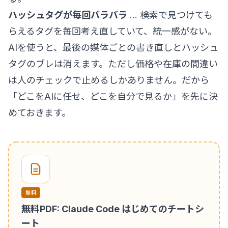
ハッシュタグが毎回バラバラ
… 検索で見つけても
らえるタグを毎回考え直していて、統一感がない。
AIを使うと、最後の媒体ごとの書き直しとハッシュ
タグのブレは消えます。ただし価格や在庫の間違い
は人のチェックで止めるしかありません。だから
「どこをAIに任せ、どこを自分で見るか」を先に決
めておきます。
無料
無料PDF: Claude Code はじめてのチートシ
ート