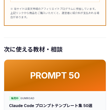
※ 当サイトは楽天市場のアフィリエイトプログラムに参加しています。
上記リンクから商品をご購入いただくと、運営者に紹介料が支払われる場
合があります。
次に使える教材・相談
PROMPT 50
販売中
GUMROAD
Claude Code プロンプトテンプレート集 50選