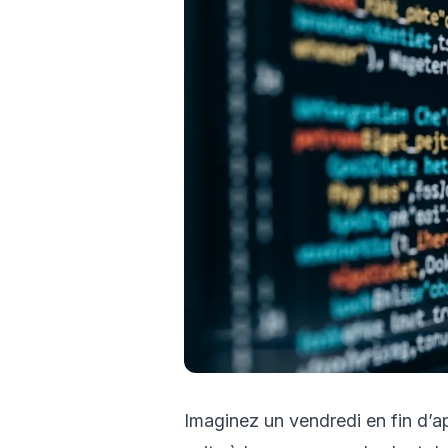
Imaginez un vendredi en fin d’a