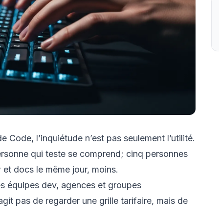
Code, l’inquiétude n’est pas seulement l’utilité.
ersonne qui teste se comprend; cinq personnes
w et docs le même jour, moins.
tes équipes dev, agences et groupes
agit pas de regarder une grille tarifaire, mais de