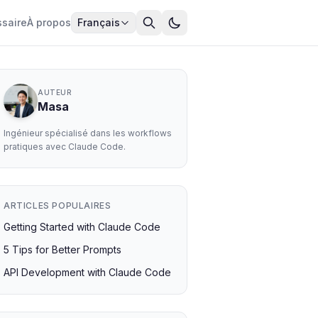
ssaire
À propos
Français
AUTEUR
Masa
Ingénieur spécialisé dans les workflows
pratiques avec Claude Code.
ARTICLES POPULAIRES
Getting Started with Claude Code
5 Tips for Better Prompts
API Development with Claude Code