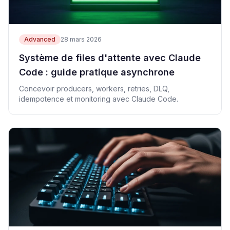
Advanced
28 mars 2026
Système de files d'attente avec Claude
Code : guide pratique asynchrone
Concevoir producers, workers, retries, DLQ,
idempotence et monitoring avec Claude Code.