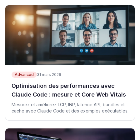
Advanced
31 mars 2026
Optimisation des performances avec
Claude Code : mesure et Core Web Vitals
Mesurez et améliorez LCP, INP, latence API, bundles et
cache avec Claude Code et des exemples exécutables.