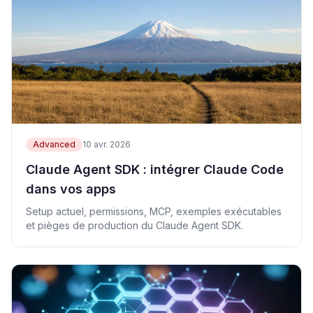
Advanced
10 avr. 2026
Claude Agent SDK : intégrer Claude Code
dans vos apps
Setup actuel, permissions, MCP, exemples exécutables
et pièges de production du Claude Agent SDK.