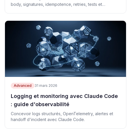
body, signatures, idempotence, retries, tests et
runbook.
Advanced
31 mars 2026
Logging et monitoring avec Claude Code
: guide d'observabilité
Concevoir logs structurés, OpenTelemetry, alertes et
handoff d'incident avec Claude Code.