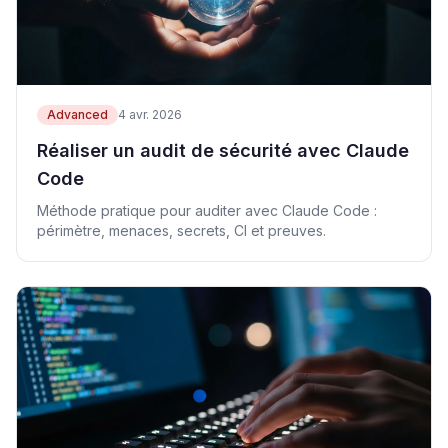
Advanced
4 avr. 2026
Réaliser un audit de sécurité avec Claude
Code
Méthode pratique pour auditer avec Claude Code :
périmètre, menaces, secrets, CI et preuves.