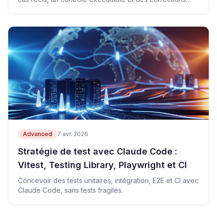
concrètes.
Advanced
7 avr. 2026
Stratégie de test avec Claude Code :
Vitest, Testing Library, Playwright et CI
Concevoir des tests unitaires, intégration, E2E et CI avec
Claude Code, sans tests fragiles.