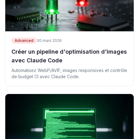
Advanced
30 mars 2026
Créer un pipeline d'optimisation d'images
avec Claude Code
Automatisez WebP/AVIF, images responsives et contrôle
de budget CI avec Claude Code.