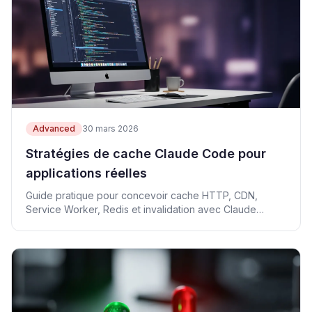
Advanced
30 mars 2026
Stratégies de cache Claude Code pour
applications réelles
Guide pratique pour concevoir cache HTTP, CDN,
Service Worker, Redis et invalidation avec Claude
Code.