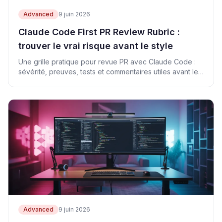
Advanced
9 juin 2026
Claude Code First PR Review Rubric :
trouver le vrai risque avant le style
Une grille pratique pour revue PR avec Claude Code :
sévérité, preuves, tests et commentaires utiles avant les
détails de style.
Advanced
9 juin 2026