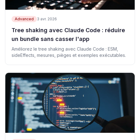
Advanced
3 avr. 2026
Tree shaking avec Claude Code : réduire
un bundle sans casser l'app
Améliorez le tree shaking avec Claude Code : ESM,
sideEffects, mesures, pièges et exemples exécutables.