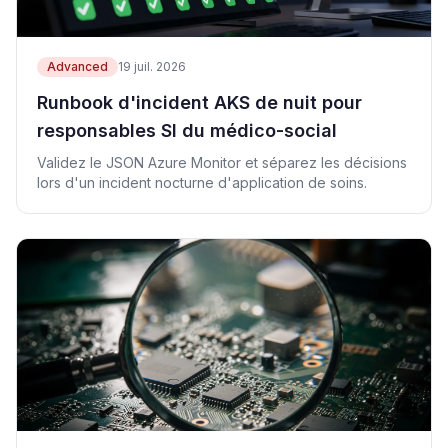
Advanced
19 juil. 2026
Runbook d'incident AKS de nuit pour
responsables SI du médico-social
Validez le JSON Azure Monitor et séparez les décisions
lors d'un incident nocturne d'application de soins.