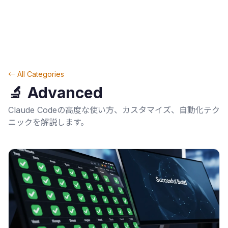
← All Categories
🔬
Advanced
Claude Codeの高度な使い方、カスタマイズ、自動化テク
ニックを解説します。