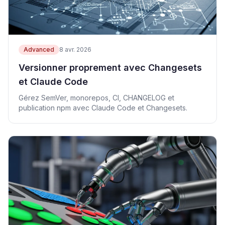
Advanced
8 avr. 2026
Versionner proprement avec Changesets
et Claude Code
Gérez SemVer, monorepos, CI, CHANGELOG et
publication npm avec Claude Code et Changesets.