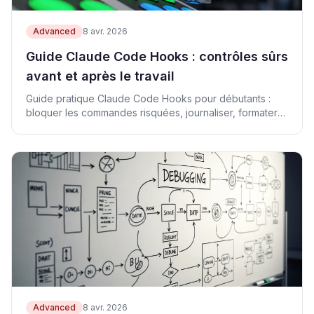
Advanced
8 avr. 2026
Guide Claude Code Hooks : contrôles sûrs
avant et après le travail
Guide pratique Claude Code Hooks pour débutants :
bloquer les commandes risquées, journaliser, formater
et lancer les tests.
Advanced
8 avr. 2026