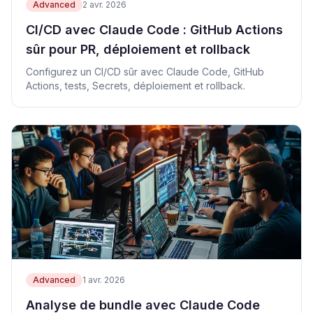
Advanced
2 avr. 2026
CI/CD avec Claude Code : GitHub Actions
sûr pour PR, déploiement et rollback
Configurez un CI/CD sûr avec Claude Code, GitHub
Actions, tests, Secrets, déploiement et rollback.
Advanced
1 avr. 2026
Analyse de bundle avec Claude Code