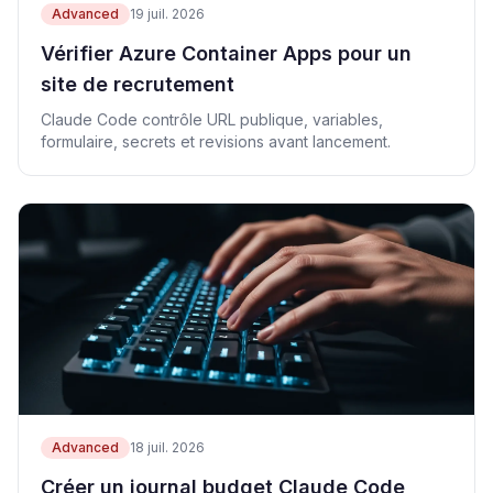
Advanced
19 juil. 2026
Vérifier Azure Container Apps pour un
site de recrutement
Claude Code contrôle URL publique, variables,
formulaire, secrets et revisions avant lancement.
Advanced
18 juil. 2026
Créer un journal budget Claude Code