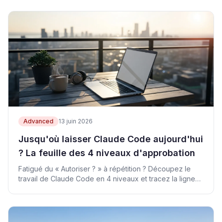
Advanced
13 juin 2026
Jusqu'où laisser Claude Code aujourd'hui
? La feuille des 4 niveaux d'approbation
Fatigué du « Autoriser ? » à répétition ? Découpez le
travail de Claude Code en 4 niveaux et tracez la ligne
entre IA et humain.