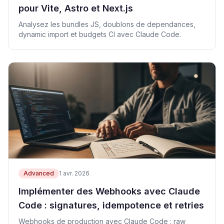
pour Vite, Astro et Next.js
Analysez les bundles JS, doublons de dependances,
dynamic import et budgets CI avec Claude Code.
Advanced
1 avr. 2026
Implémenter des Webhooks avec Claude
Code : signatures, idempotence et retries
Webhooks de production avec Claude Code : raw