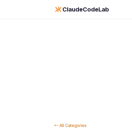
ClaudeCodeLab
← All Categories